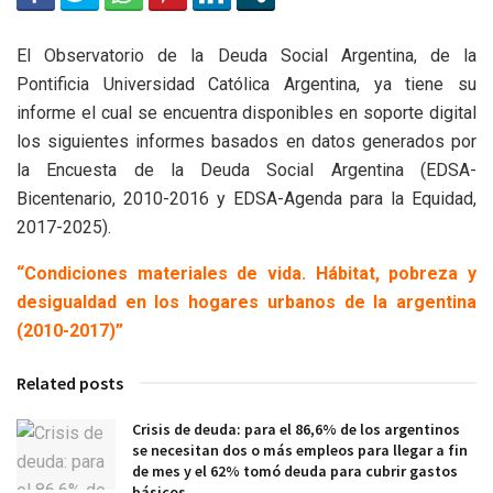
El Observatorio de la Deuda Social Argentina, de la
Pontificia Universidad Católica Argentina, ya tiene su
informe el cual se encuentra disponibles en soporte digital
los siguientes informes basados en datos generados por
la Encuesta de la Deuda Social Argentina (EDSA-
Bicentenario, 2010-2016 y EDSA-Agenda para la Equidad,
2017-2025).
“Condiciones materiales de vida. Hábitat, pobreza y
desigualdad en los hogares urbanos de la argentina
(2010-2017)”
Related posts
Crisis de deuda: para el 86,6% de los argentinos
se necesitan dos o más empleos para llegar a fin
de mes y el 62% tomó deuda para cubrir gastos
básicos