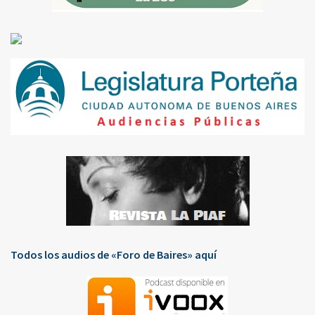
Todos los audios de «Foro de Baires» aquí