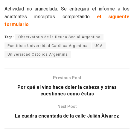
Actividad no arancelada. Se entregará el informe a los
asistentes inscriptos completando
el siguiente
formulario
Tags:
Observatorio de la Deuda Social Argentina
Pontificia Universidad Católica Argentina
UCA
Universidad Catòlica Argentina
Previous Post
Por qué el vino hace doler la cabeza y otras
cuestiones como èstas
Next Post
La cuadra encantada de la calle Juliàn Àlvarez