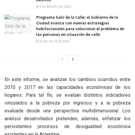
4 DE AGOSTO DE 2026
Programa Salir de la Calle: el Gobierno de la
Ciudad avanza con nuevas estrategias
habitacionales para solucionar el problema de
las personas en situación de calle
26 DE JULIO DE 2026
En este informe, se analizan los cambios ocurridos entre
2010 y 2017 en las capacidades económicas de los
hogares. Para tal fin, se evalúan distintos indicadores
vinculados a la pobreza por ingresos y a la pobreza
evaluada desde una perspectiva multidimensional. Los
análisis desarrollados pretenden, además, enfatizar los
persistentes procesos de desigualdad económica
existentes en la Argentina.