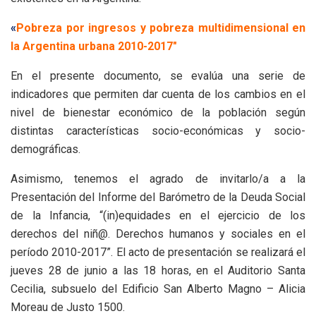
«
Pobreza por ingresos y pobreza multidimensional en
la Argentina urbana 2010-2017″
En el presente documento, se evalúa una serie de
indicadores que permiten dar cuenta de los cambios en el
nivel de bienestar económico de la población según
distintas características socio-económicas y socio-
demográficas.
Asimismo, tenemos el agrado de invitarlo/a a la
Presentación del Informe del Barómetro de la Deuda Social
de la Infancia, “(in)equidades en el ejercicio de los
derechos del niñ@. Derechos humanos y sociales en el
período 2010-2017”. El acto de presentación se realizará el
jueves 28 de junio a las 18 horas, en el Auditorio Santa
Cecilia, subsuelo del Edificio San Alberto Magno – Alicia
Moreau de Justo 1500.