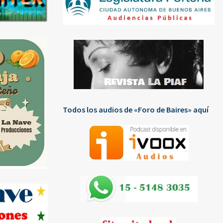
Todos los audios de «Foro de Baires» aquí