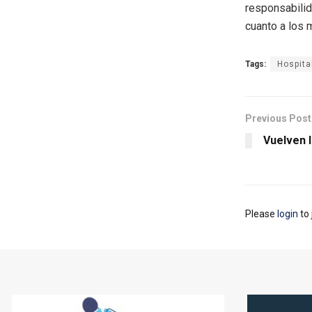
responsabilid
cuanto a los 
Tags:
Hospita
Previous Post
Vuelven 
Please
login
to 