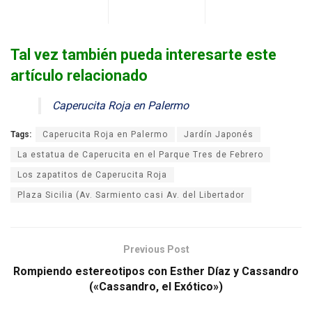
Tal vez también pueda interesarte este
artículo relacionado
Caperucita Roja en Palermo
Tags:
Caperucita Roja en Palermo
Jardín Japonés
La estatua de Caperucita en el Parque Tres de Febrero
Los zapatitos de Caperucita Roja
Plaza Sicilia (Av. Sarmiento casi Av. del Libertador
Previous Post
Rompiendo estereotipos con Esther Díaz y Cassandro
(«Cassandro, el Exótico»)