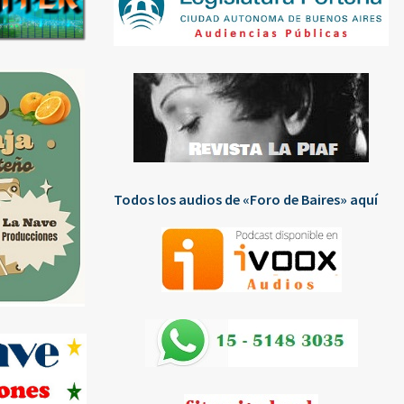
Todos los audios de «Foro de Baires» aquí