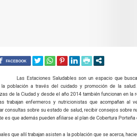
Las Estaciones Saludables son un espacio que busca
 la población a través del cuidado y promoción de la salud
zas de la Ciudad y desde el año 2014 también funcionan en la 
s trabajan enfermeros y nutricionistas que acompañan al v
ar consultas sobre su estado de salud, recibir consejos sobre nut
e es que además pueden afiliarse al plan de Cobertura Porteña 
ales que allí trabajan asisten a la población que se acerca, haci