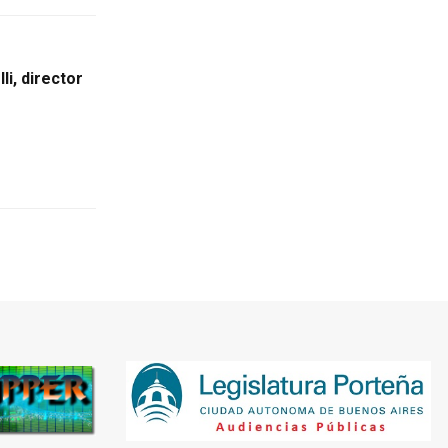
li, director