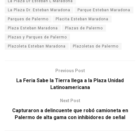
La Plaza Dr Esteban L Maradona
La Plaza Dr. Esteban Maradona
Parque Esteban Maradona
Parques de Palermo
Placita Esteban Maradona
Plaza Esteban Maradona
Plazas de Palermo
Plazas y Parques de Palermo
Plazoleta Esteban Maradona
Plazoletas de Palermo
Previous Post
La Feria Sabe la Tierra llega a la Plaza Unidad
Latinoamericana
Next Post
Capturaron a delincuente que robó camioneta en
Palermo de alta gama con inhibidores de señal