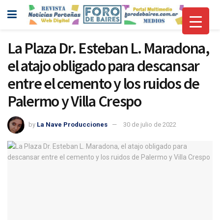
La Plaza Dr. Esteban L. Maradona,
el atajo obligado para descansar
entre el cemento y los ruidos de
Palermo y Villa Crespo
by
La Nave Producciones
30 de julio de 2022