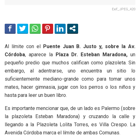
Exif_JPEG_420
Al límite con el
Puente Juan B. Justo y, sobre la Av.
Córdoba
, aparece la
Plaza Dr. Esteban Maradona,
un
pequeño predio que muchos califican como plazoleta. Sin
embargo, al adentrarse, uno encuentra un sitio lo
suficientemente mediano-grande como para tomar unos
mates, hacer gimnasia, jugar con los perros o los niños y
hasta para leer un buen libro.
Es importante mencionar que, de un lado es Palermo (sobre
la plazoleta Esteban Maradona) y cruzando la calle y
llegando a la Plazoleta Lolita Torres, es Villa Crespo. La
Avenida Córdoba marca el límite de ambas Comunas.