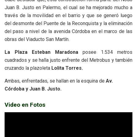
Juan B. Justo en Palermo, el cual se ha mejorado mucho a
través de la movilidad en el barrio y que se generó luego
del desmonte del Puente de la Reconquista y la eliminación
del paso a nivel de la avenida Córdoba en el marco de las
obras del Viaducto San Martín.
La Plaza Esteban Maradona
posee 1.534 metros
cuadrados y se halla justo enfrente del Metrobus y también
cruzando la plazoleta
Lolita Torres.
Ambas, enfrentadas, se hallan en la esquina de
Av.
Córdoba y Juan B. Justo.
Video en Fotos