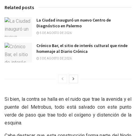
Related posts
La Ciudad inauguró un nuevo Centro de
Diagnóstico en Palermo
5 DE AGOSTO DE 2026
Crónico Bar, el sitio de interés cultural que rinde
homenaje al Diario Crónica
3 DE AGOSTO DE 2026
Si bien, la contra se halla en el ruido que trae la avenida y el
puente del Metrobus, todo está salvado con este punto
verde de paso que trae todo el oxígeno y distención de la
esquina.
Cabe destacar que, esta construcción forma parte del Nodo