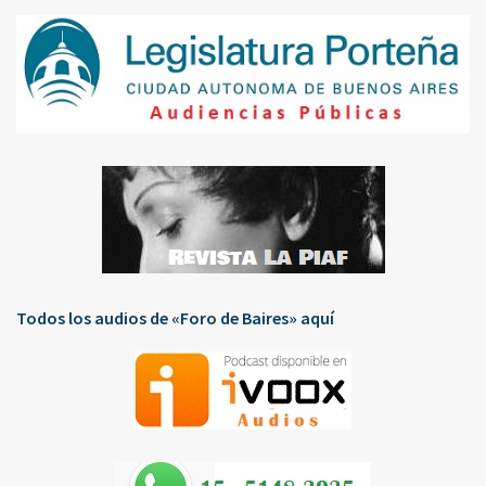
Todos los audios de «Foro de Baires» aquí