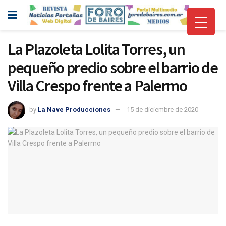
La Plazoleta Lolita Torres, un
pequeño predio sobre el barrio de
Villa Crespo frente a Palermo
by
La Nave Producciones
15 de diciembre de 2020