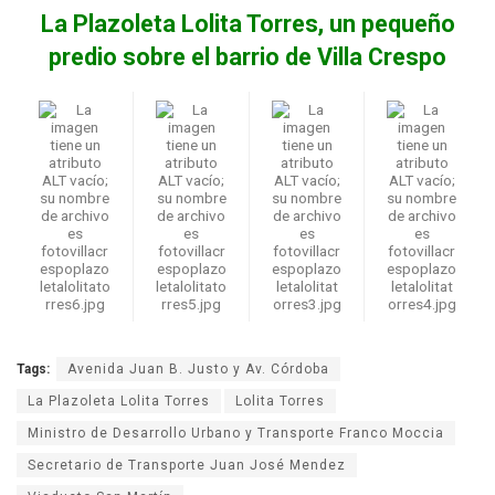
La Plazoleta Lolita Torres, un pequeño
predio sobre el barrio de Villa Crespo
Tags:
Avenida Juan B. Justo y Av. Córdoba
La Plazoleta Lolita Torres
Lolita Torres
Ministro de Desarrollo Urbano y Transporte Franco Moccia
Secretario de Transporte Juan José Mendez