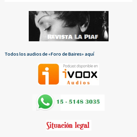
Todos los audios de «Foro de Baires» aquí