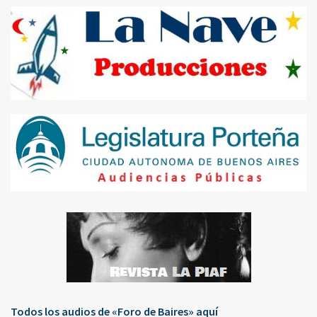
Todos los audios de «Foro de Baires» aquí