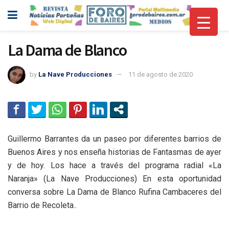
La Dama de Blanco
by
La Nave Producciones
11 de agosto de 2020
Guillermo Barrantes da un paseo por diferentes barrios de
Buenos Aires y nos enseña historias de Fantasmas de ayer
y de hoy. Los hace a través del programa radial «La
Naranja» (La Nave Producciones) En esta oportunidad
conversa sobre La Dama de Blanco Rufina Cambaceres del
Barrio de Recoleta..