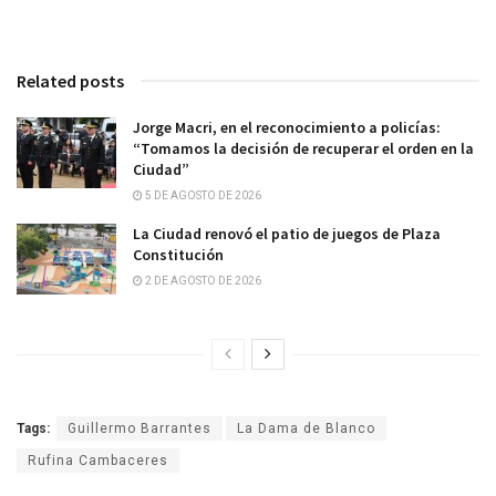
Related posts
Jorge Macri, en el reconocimiento a policías:
“Tomamos la decisión de recuperar el orden en la
Ciudad”
5 DE AGOSTO DE 2026
La Ciudad renovó el patio de juegos de Plaza
Constitución
2 DE AGOSTO DE 2026
Tags:
Guillermo Barrantes
La Dama de Blanco
Rufina Cambaceres