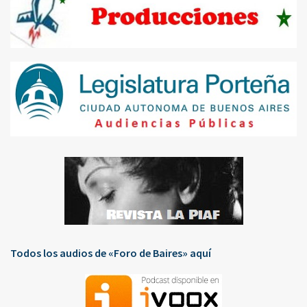
Todos los audios de «Foro de Baires» aquí