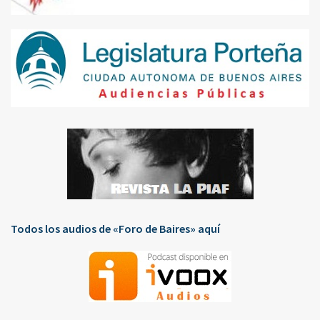
Todos los audios de «Foro de Baires» aquí