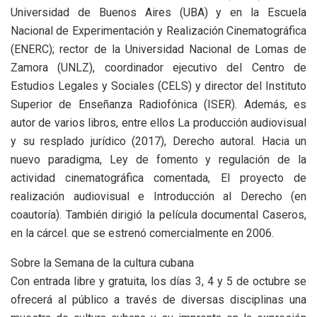
Universidad de Buenos Aires (UBA) y en la Escuela
Nacional de Experimentación y Realización Cinematográfica
(ENERC); rector de la Universidad Nacional de Lomas de
Zamora (UNLZ), coordinador ejecutivo del Centro de
Estudios Legales y Sociales (CELS) y director del Instituto
Superior de Enseñanza Radiofónica (ISER). Además, es
autor de varios libros, entre ellos La producción audiovisual
y su resplado jurídico (2017), Derecho autoral. Hacia un
nuevo paradigma, Ley de fomento y regulación de la
actividad cinematográfica comentada, El proyecto de
realización audiovisual e Introducción al Derecho (en
coautoría). También dirigió la película documental Caseros,
en la cárcel. que se estrenó comercialmente en 2006.
Sobre la Semana de la cultura cubana
Con entrada libre y gratuita, los días 3, 4 y 5 de octubre se
ofrecerá al público a través de diversas disciplinas una