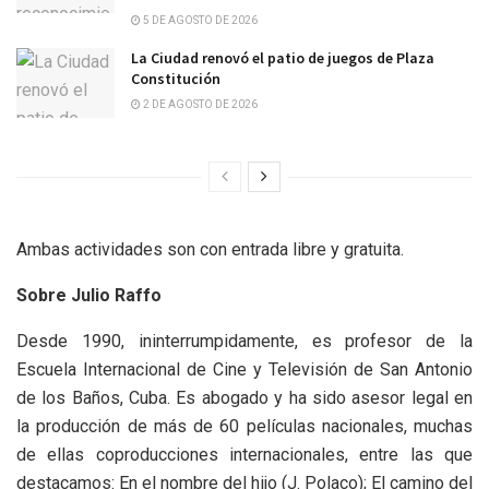
5 DE AGOSTO DE 2026
La Ciudad renovó el patio de juegos de Plaza
Constitución
2 DE AGOSTO DE 2026
Ambas actividades son con entrada libre y gratuita.
Sobre Julio Raffo
Desde 1990, ininterrumpidamente, es profesor de la
Escuela Internacional de Cine y Televisión de San Antonio
de los Baños, Cuba. Es abogado y ha sido asesor legal en
la producción de más de 60 películas nacionales, muchas
de ellas coproducciones internacionales, entre las que
destacamos: En el nombre del hijo (J. Polaco); El camino del