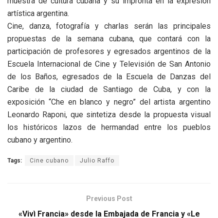
muestra de cultura cubana y su impronta en la expresión
artística argentina.
Cine, danza, fotografía y charlas serán las principales
propuestas de la semana cubana, que contará con la
participación de profesores y egresados argentinos de la
Escuela Internacional de Cine y Televisión de San Antonio
de los Baños, egresados de la Escuela de Danzas del
Caribe de la ciudad de Santiago de Cuba, y con la
exposición “Che en blanco y negro” del artista argentino
Leonardo Raponi, que sintetiza desde la propuesta visual
los históricos lazos de hermandad entre los pueblos
cubano y argentino.
Tags:
Cine cubano
Julio Raffo
Previous Post
«Vivì Francia» desde la Embajada de Francia y «Le