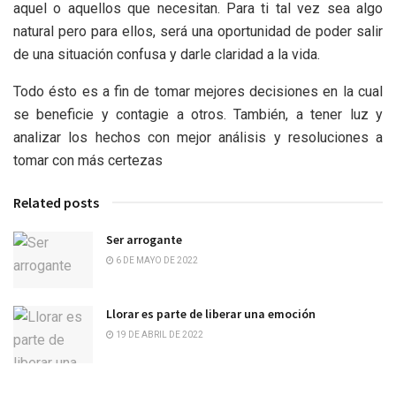
aquel o aquellos que necesitan. Para ti tal vez sea algo
natural pero para ellos, será una oportunidad de poder salir
de una situación confusa y darle claridad a la vida.
Todo ésto es a fin de tomar mejores decisiones en la cual
se beneficie y contagie a otros. También, a tener luz y
analizar los hechos con mejor análisis y resoluciones a
tomar con más certezas
Related posts
Ser arrogante
6 DE MAYO DE 2022
Llorar es parte de liberar una emoción
19 DE ABRIL DE 2022