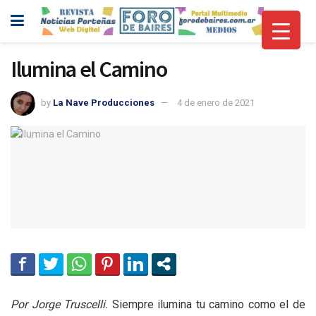
Ilumina el Camino
by
La Nave Producciones
4 de enero de 2021
Por Jorge Truscelli.
Siempre ilumina tu camino como el de