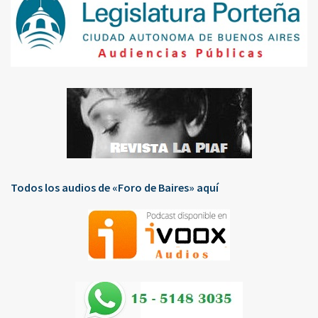
Todos los audios de «Foro de Baires» aquí