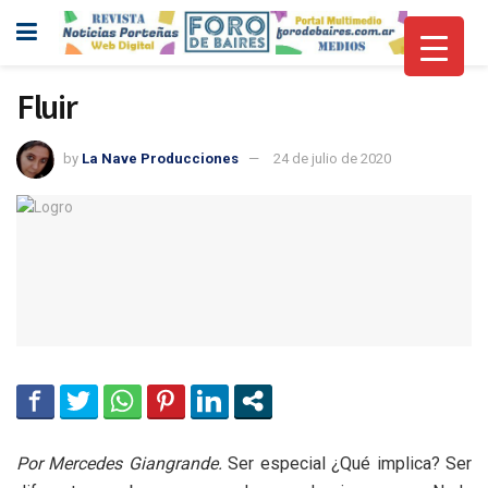
Fluir
by
La Nave Producciones
24 de julio de 2020
Por Mercedes Giangrande.
Ser especial ¿Qué implica? Ser