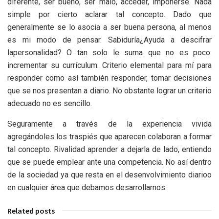
diferente, ser bueno, ser malo, acceder, imponerse. Nada
simple por cierto aclarar tal concepto. Dado que
generalmente se lo asocia a ser buena persona, al menos
es mi modo de pensar. Sabiduría¿Ayuda a descifrar
lapersonalidad? O tan solo le suma que no es poco:
incrementar su currículum. Criterio elemental para mí para
responder como así también responder, tomar decisiones
que se nos presentan a diario. No obstante lograr un criterio
adecuado no es sencillo.
Seguramente a través de la experiencia vivida
agregándoles los traspiés que aparecen colaboran a formar
tal concepto. Rivalidad aprender a dejarla de lado, entiendo
que se puede emplear ante una competencia. No así dentro
de la sociedad ya que resta en el desenvolvimiento diarioo
en cualquier área que debamos desarrollarnos.
Related posts