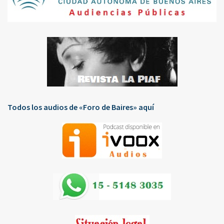
Todos los audios de «Foro de Baires» aquí