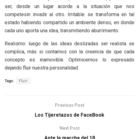
ser, desde un lugar acorde a la situación que nos
competesin invadir al otro. Irritable: se transforma en tal
estado habiendo compartido un ambiente denso, en donde
cada uno aporta una idea, transmitiendo aburrimiento.
Realismo: luego de las ideas deslizadas ser realista se
complica, más si contamos con la creencia de que cada
concepto es inamovible. Optimicemos lo expresado
dejando fluir nuestra personalidad.
Tags:
Fluir
Previous Post
Los Tijeretazos de FaceBook
Next Post
Ante la marcha del 18