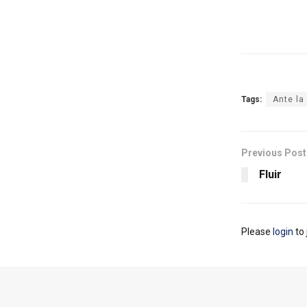
Tags:
Ante la
Previous Post
Fluir
Please
login
to 