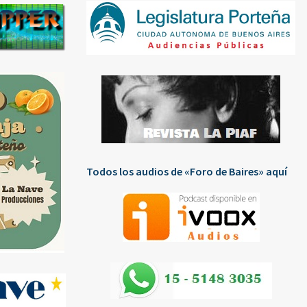
Todos los audios de «Foro de Baires» aquí