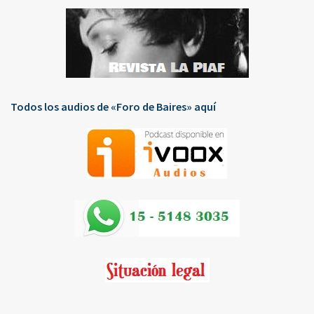
Todos los audios de «Foro de Baires» aquí