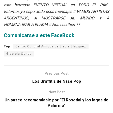
este hermoso EVENTO VIRTUAL en TODO EL PAIS.
Estamos ya esperando esos mensajes !! VAMOS ARTISTAS
ARGENTINOS, A MOSTRARSE AL MUNDO Y A
HOMENAJEAR A ELADIA !! Nos escriben ??
Comunicarse a este FaceBook
Tags:
Centro Cultural Amigos de Eladia Blàzquez
Graciela Ochoa
Previous Post
Los Graffitis de Nase Pop
Next Post
Un paseo recomendable por “El Rosedal y los lagos de
Palermo”