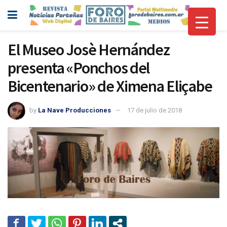
El Museo Josè Hernández
presenta «Ponchos del
Bicentenario» de Ximena Eliçabe
by
La Nave Producciones
17 de julio de 2018