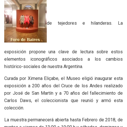
de tejedores e hilanderas. La
exposición propone una clave de lectura sobre estos
elementos iconográficos asociados a los cambios
histórico-sociales de nuestra Argentina.
Curada por Ximena Eliçabe, el Museo eligió inaugurar esta
exposición a 200 años del Cruce de los Andes realizado
por José de San Martín y a 70 años del fallecimiento de
Carlos Daws, el coleccionista que reunió y armó esta
colección.
La muestra permanecerá abierta hasta Febrero de 2018, de