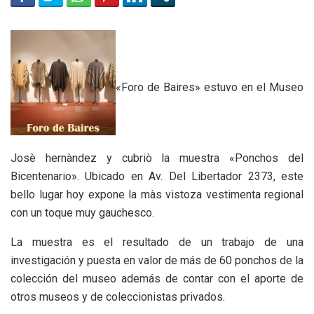
«Foro de Baires» estuvo en el Museo
Josè hernàndez y cubriò la muestra «Ponchos del
Bicentenario». Ubicado en Av. Del Libertador 2373, este
bello lugar hoy expone la màs vistoza vestimenta regional
con un toque muy gauchesco.
La muestra es el resultado de un trabajo de una
investigación y puesta en valor de más de 60 ponchos de la
colección del museo además de contar con el aporte de
otros museos y de coleccionistas privados.