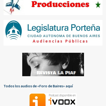
Todos los audios de «Foro de Baires» aquí