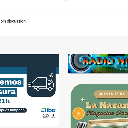
join discussion