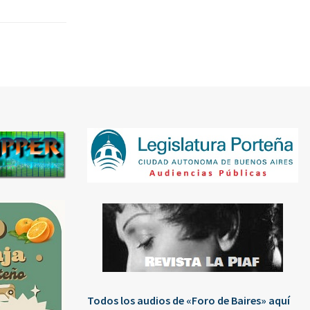
Todos los audios de «Foro de Baires» aquí