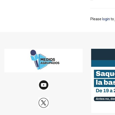
Please
login
to 