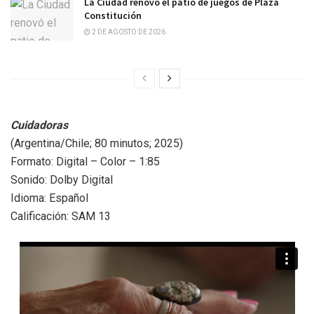
La Ciudad renovó el patio de juegos de Plaza
Constitución
2 DE AGOSTO DE 2026
Cuidadoras
(Argentina/Chile; 80 minutos; 2025)
Formato: Digital – Color – 1:85
Sonido: Dolby Digital
Idioma: Español
Calificación: SAM 13