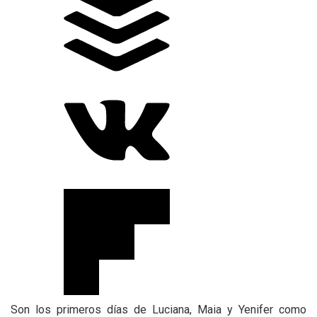
Son los primeros días de Luciana, Maia y Yenifer como