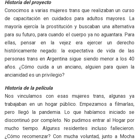
Historia del proyecto
Conocimos a varias mujeres trans que realizaban un curso
de capacitación en cuidados para adultos mayores. La
mayoría ejercía la prostitución y buscaban una alternativa
para su futuro, para cuando el cuerpo ya no aguantara. Para
ellas, pensar en la vejez era ejercer un derecho
históricamente negado: la expectativa de vida de las
personas trans en Argentina sigue siendo menor a los 40
años. ¿Cómo cuida a un anciano, alguien para quien la
ancianidad es un privilegio?
Historia de la película
Nos vinculamos con esas mujeres trans, algunas ya
trabajaban en un hogar público. Empezamos a filmarlas,
pero llegó la pandemia. Lo que habíamos iniciado se
discontinuó por completo. No pudimos entrar al Hogar por
mucho tiempo. Algunxs residentes incluso fallecieron.
¿Cómo recomenzar? Con mucha voluntad, junto a Mocha