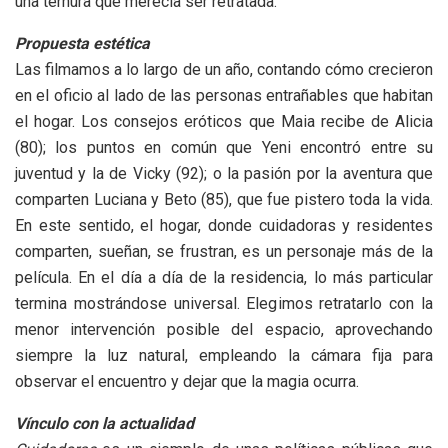
una ternura que merecía ser retratada.
Propuesta estética
Las filmamos a lo largo de un año, contando cómo crecieron
en el oficio al lado de las personas entrañables que habitan
el hogar. Los consejos eróticos que Maia recibe de Alicia
(80); los puntos en común que Yeni encontró entre su
juventud y la de Vicky (92); o la pasión por la aventura que
comparten Luciana y Beto (85), que fue pistero toda la vida.
En este sentido, el hogar, donde cuidadoras y residentes
comparten, sueñan, se frustran, es un personaje más de la
película. En el día a día de la residencia, lo más particular
termina mostrándose universal. Elegimos retratarlo con la
menor intervención posible del espacio, aprovechando
siempre la luz natural, empleando la cámara fija para
observar el encuentro y dejar que la magia ocurra.
Vínculo con la actualidad