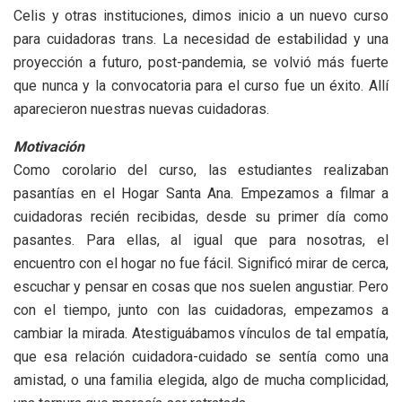
Celis y otras instituciones, dimos inicio a un nuevo curso
para cuidadoras trans. La necesidad de estabilidad y una
proyección a futuro, post-pandemia, se volvió más fuerte
que nunca y la convocatoria para el curso fue un éxito. Allí
aparecieron nuestras nuevas cuidadoras.
Motivación
Como corolario del curso, las estudiantes realizaban
pasantías en el Hogar Santa Ana. Empezamos a filmar a
cuidadoras recién recibidas, desde su primer día como
pasantes. Para ellas, al igual que para nosotras, el
encuentro con el hogar no fue fácil. Significó mirar de cerca,
escuchar y pensar en cosas que nos suelen angustiar. Pero
con el tiempo, junto con las cuidadoras, empezamos a
cambiar la mirada. Atestiguábamos vínculos de tal empatía,
que esa relación cuidadora-cuidado se sentía como una
amistad, o una familia elegida, algo de mucha complicidad,