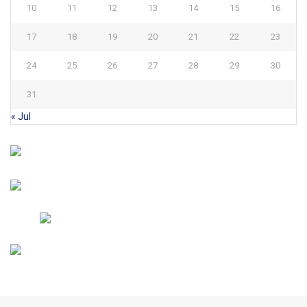
10
11
12
13
14
15
16
17
18
19
20
21
22
23
24
25
26
27
28
29
30
31
« Jul