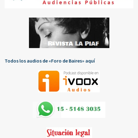
Todos los audios de «Foro de Baires» aquí