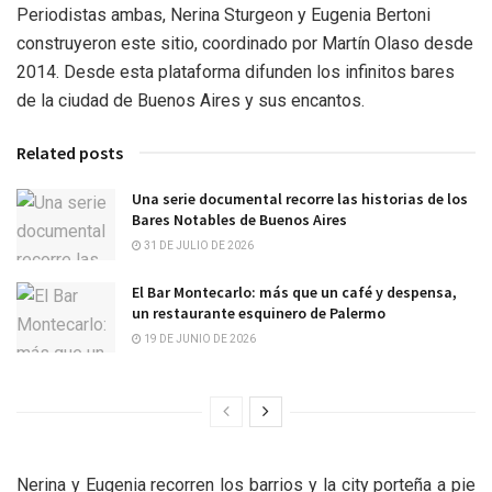
Periodistas ambas, Nerina Sturgeon y Eugenia Bertoni
construyeron este sitio, coordinado por Martín Olaso desde
2014. Desde esta plataforma difunden los infinitos bares
de la ciudad de Buenos Aires y sus encantos.
Related posts
Una serie documental recorre las historias de los
Bares Notables de Buenos Aires
31 DE JULIO DE 2026
El Bar Montecarlo: más que un café y despensa,
un restaurante esquinero de Palermo
19 DE JUNIO DE 2026
Nerina y Eugenia recorren los barrios y la city porteña a pie