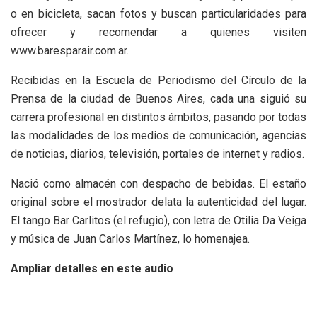
o en bicicleta, sacan fotos y buscan particularidades para
ofrecer y recomendar a quienes visiten
www.baresparair.com.ar.
Recibidas en la Escuela de Periodismo del Círculo de la
Prensa de la ciudad de Buenos Aires, cada una siguió su
carrera profesional en distintos ámbitos, pasando por todas
las modalidades de los medios de comunicación, agencias
de noticias, diarios, televisión, portales de internet y radios.
Nació como almacén con despacho de bebidas. El estaño
original sobre el mostrador delata la autenticidad del lugar.
El tango Bar Carlitos (el refugio), con letra de Otilia Da Veiga
y música de Juan Carlos Martínez, lo homenajea.
Ampliar detalles en este audio