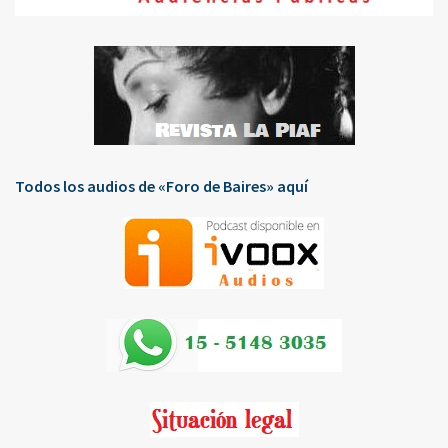
Todos los audios de «Foro de Baires» aquí