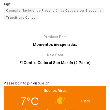
Tags:
Campaña Nacional de Prevención de Ceguera por Glaucoma
Transitions Optical
Previous Post
Momentos inesperados
Next Post
El Centro Cultural San Martín (2 Parte)
Please
login
to join discussion
Buenos Aires
7°C
Claro