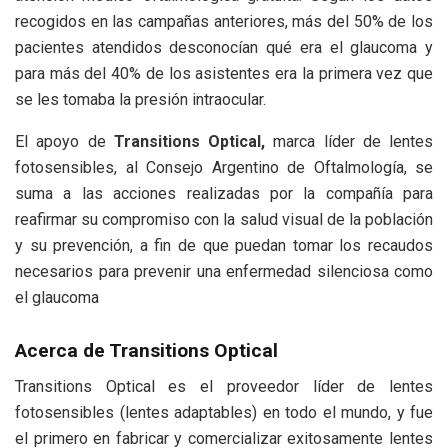
recogidos en las campañas anteriores, más del 50% de los
pacientes atendidos desconocían qué era el glaucoma y
para más del 40% de los asistentes era la primera vez que
se les tomaba la presión intraocular.
El apoyo de
Transitions Optical,
marca líder de lentes
fotosensibles, al Consejo Argentino de Oftalmología, se
suma a las acciones realizadas por la compañía para
reafirmar su compromiso con la salud visual de la población
y su prevención, a fin de que puedan tomar los recaudos
necesarios para prevenir una enfermedad silenciosa como
el glaucoma
Acerca de Transitions Optical
Transitions Optical es el proveedor líder de lentes
fotosensibles (lentes adaptables) en todo el mundo, y fue
el primero en fabricar y comercializar exitosamente lentes