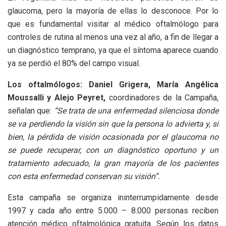
glaucoma, pero la mayoría de ellas lo desconoce. Por lo
que es fundamental visitar al médico oftalmólogo para
controles de rutina al menos una vez al año, a fin de llegar a
un diagnóstico temprano, ya que el síntoma aparece cuando
ya se perdió el 80% del campo visual.
Los oftalmólogos: Daniel Grigera, María Angélica
Moussalli y Alejo Peyret,
coordinadores de la Campaña,
señalan que:
“Se trata de una enfermedad silenciosa donde
se va perdiendo la visión sin que la persona lo advierta y, si
bien, la pérdida de visión ocasionada por el glaucoma no
se puede recuperar, con un diagnóstico oportuno y un
tratamiento adecuado, la gran mayoría de los pacientes
con esta enfermedad conservan su visión”.
Esta campaña se organiza ininterrumpidamente desde
1997 y cada año entre 5.000 – 8.000 personas reciben
atención médico oftalmológica gratuita. Según los datos