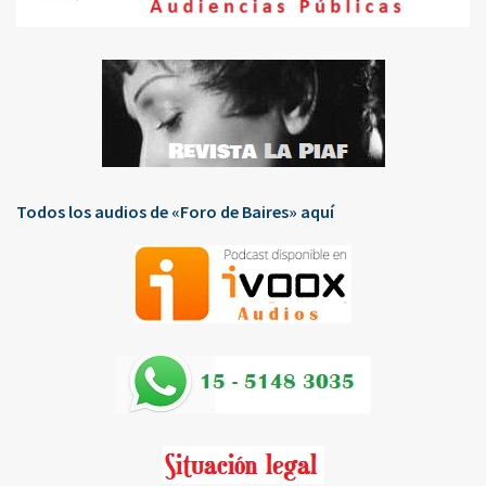
Todos los audios de «Foro de Baires» aquí