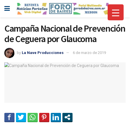
Campaña Nacional de Prevención
de Ceguera por Glaucoma
by
La Nave Producciones
6 de marzo de 2019