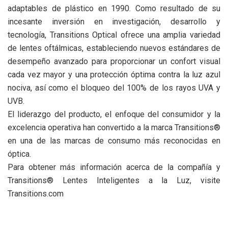
adaptables de plástico en 1990. Como resultado de su
incesante inversión en investigación, desarrollo y
tecnología, Transitions Optical ofrece una amplia variedad
de lentes oftálmicas, estableciendo nuevos estándares de
desempeño avanzado para proporcionar un confort visual
cada vez mayor y una protección óptima contra la luz azul
nociva, así como el bloqueo del 100% de los rayos UVA y
UVB.
El liderazgo del producto, el enfoque del consumidor y la
excelencia operativa han convertido a la marca Transitions®
en una de las marcas de consumo más reconocidas en
óptica.
Para obtener más información acerca de la compañía y
Transitions® Lentes Inteligentes a la Luz, visite
Transitions.com