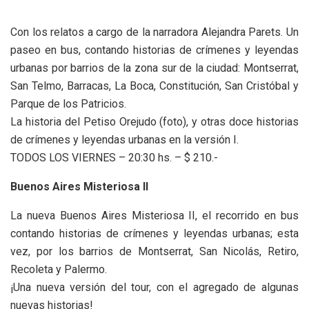
Con los relatos a cargo de la narradora Alejandra Parets. Un
paseo en bus, contando historias de crímenes y leyendas
urbanas por barrios de la zona sur de la ciudad: Montserrat,
San Telmo, Barracas, La Boca, Constitución, San Cristóbal y
Parque de los Patricios.
La historia del Petiso Orejudo (foto), y otras doce historias
de crímenes y leyendas urbanas en la versión I.
TODOS LOS VIERNES – 20:30 hs. – $ 210.-
Buenos Aires Misteriosa II
La nueva Buenos Aires Misteriosa II, el recorrido en bus
contando historias de crímenes y leyendas urbanas; esta
vez, por los barrios de Montserrat, San Nicolás, Retiro,
Recoleta y Palermo.
¡Una nueva versión del tour, con el agregado de algunas
nuevas historias!