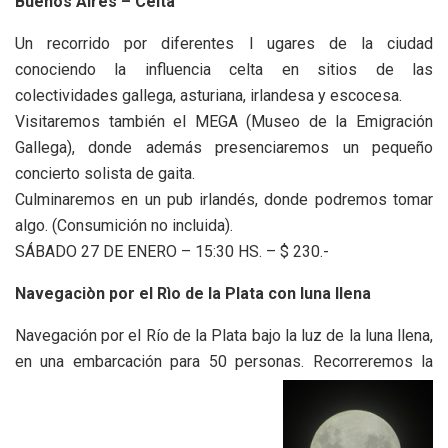
Buenos Aires – Celta
Un recorrido por diferentes l ugares de la ciudad
conociendo la influencia celta en sitios de las
colectividades gallega, asturiana, irlandesa y escocesa.
Visitaremos también el MEGA (Museo de la Emigración
Gallega), donde además presenciaremos un pequeño
concierto solista de gaita.
Culminaremos en un pub irlandés, donde podremos tomar
algo. (Consumición no incluida).
SÁBADO 27 DE ENERO – 15:30 HS. – $ 230.-
Navegaciòn por el Rìo de la Plata con luna llena
Navegación por el Río de la Plata bajo la luz de la luna llena,
en una embarcación para 50 personas. Recorreremos la