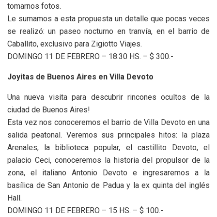
tomarnos fotos.
Le sumamos a esta propuesta un detalle que pocas veces
se realizó: un paseo nocturno en tranvía, en el barrio de
Caballito, exclusivo para Zigiotto Viajes.
DOMINGO 11 DE FEBRERO – 18:30 HS. – $ 300.-
Joyitas de Buenos Aires en Villa Devoto
Una nueva visita para descubrir rincones ocultos de la
ciudad de Buenos Aires!
Esta vez nos conoceremos el barrio de Villa Devoto en una
salida peatonal. Veremos sus principales hitos: la plaza
Arenales, la biblioteca popular, el castillito Devoto, el
palacio Ceci, conoceremos la historia del propulsor de la
zona, el italiano Antonio Devoto e ingresaremos a la
basílica de San Antonio de Padua y la ex quinta del inglés
Hall.
DOMINGO 11 DE FEBRERO – 15 HS. – $ 100.-