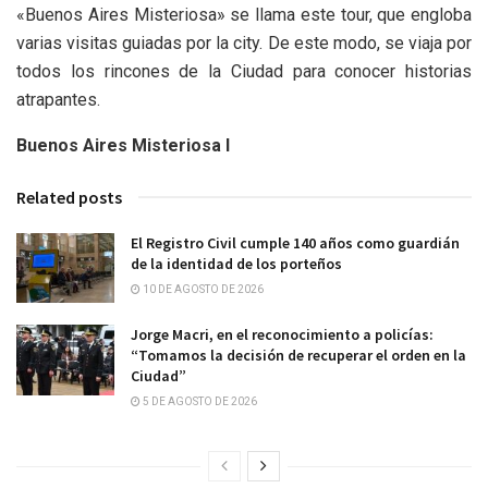
«Buenos Aires Misteriosa» se llama este tour, que engloba
varias visitas guiadas por la city. De este modo, se viaja por
todos los rincones de la Ciudad para conocer historias
atrapantes.
Buenos Aires Misteriosa I
Related posts
El Registro Civil cumple 140 años como guardián
de la identidad de los porteños
10 DE AGOSTO DE 2026
Jorge Macri, en el reconocimiento a policías:
“Tomamos la decisión de recuperar el orden en la
Ciudad”
5 DE AGOSTO DE 2026