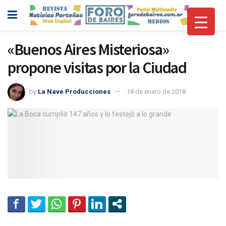
«Buenos Aires Misteriosa»
propone visitas por la Ciudad
by
La Nave Producciones
18 de enero de 2018