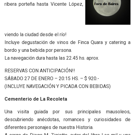
ribera porteña hasta Vicente López,
viendo la ciudad desde el río!
Incluye degustación de vinos de Finca Quara y catering a
bordo y una bebida por persona.
La navegación dura hasta las 22.45 hs. aprox.
RESERVAS CON ANTICIPACIÓN!!
SÁBADO 27 DE ENERO – 20:15 HS. – $ 920.-
(INCLUYE NAVEGACIÓN Y PICADA CON BEBIDAS)
Cementerio de La Recoleta
Una visita guiada por sus principales mausoleos,
descubriendo anécdotas, romances y curiosidades de
diferentes personajes de nuestra Historia.