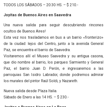
TODOS LOS SÁBADOS – 20:30 HS. – $ 210.-
Joyitas de Buenos Aires en Saavedra
Una nueva salida para seguir descubriendo rincones
ocultos de Buenos Aires!
Esta vez nos trasladamos en bus a un barrio «fronterizo»
de la ciudad: lejos del Centro, junto a la avenida General
Paz, se encuentra el barrio de Saavedra.
Visitaremos allí el Museo Saavedra y su antigua casona,
que dio nombre al barrio, los parques Sarmiento y General
Paz, el barrio Juan D. Perón, e ingresaremos a las
parroquias San Isidro Labrador, donde podremos admirar
los murales del pintor Raúl Soldi, y Nazareth.
Nueva salida desde Plaza Italia.
Sàbado de Enero a las 14 HS. – $ 230.-