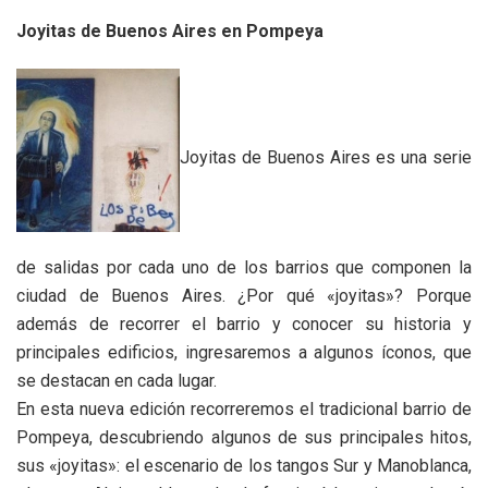
Joyitas de Buenos Aires en Pompeya
Joyitas de Buenos Aires es una serie
de salidas por cada uno de los barrios que componen la
ciudad de Buenos Aires. ¿Por qué «joyitas»? Porque
además de recorrer el barrio y conocer su historia y
principales edificios, ingresaremos a algunos íconos, que
se destacan en cada lugar.
En esta nueva edición recorreremos el tradicional barrio de
Pompeya, descubriendo algunos de sus principales hitos,
sus «joyitas»: el escenario de los tangos Sur y Manoblanca,