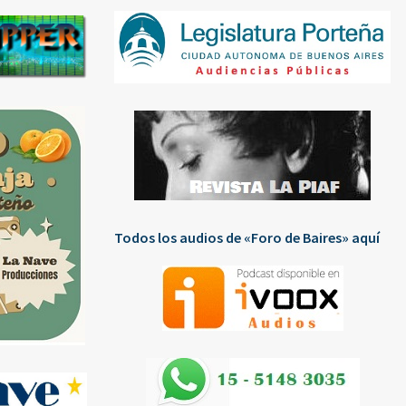
Todos los audios de «Foro de Baires» aquí