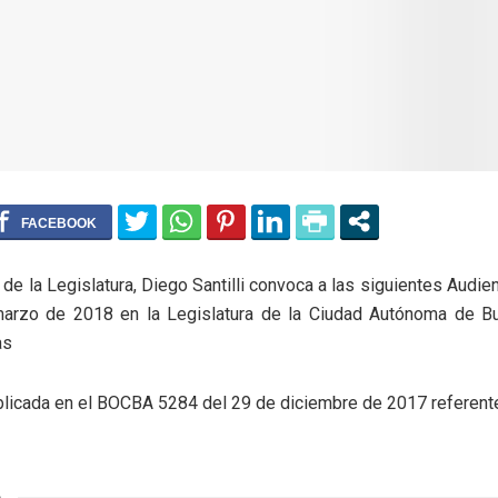
 de la Legislatura, Diego Santilli convoca a las siguientes Audie
marzo de 2018 en la Legislatura de la Ciudad Autónoma de B
as
ublicada en el BOCBA 5284 del 29 de diciembre de 2017 referente