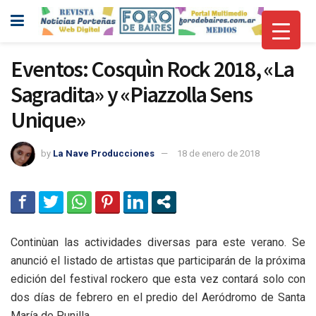
Eventos: Cosquìn Rock 2018, «La
Sagradita» y «Piazzolla Sens
Unique»
by
La Nave Producciones
18 de enero de 2018
Continùan las actividades diversas para este verano. Se
anunció el listado de artistas que participarán de la próxima
edición del festival rockero que esta vez contará solo con
dos días de febrero en el predio del Aeródromo de Santa
María de Punilla.