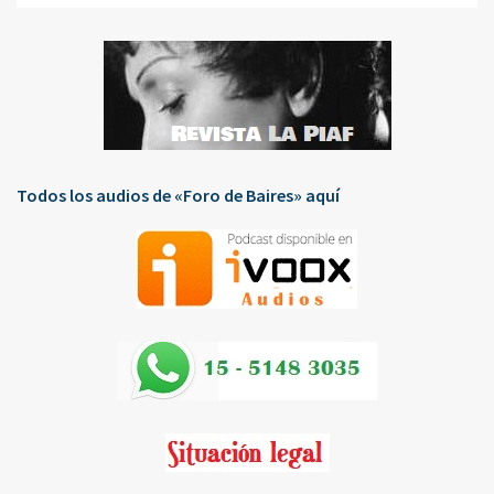
Todos los audios de «Foro de Baires» aquí