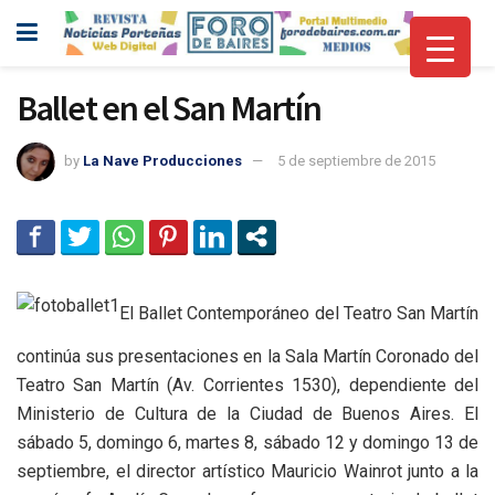
Ballet en el San Martín
by
La Nave Producciones
5 de septiembre de 2015
El Ballet Contemporáneo del Teatro San Martín
continúa sus presentaciones en la Sala Martín Coronado del
Teatro San Martín (Av. Corrientes 1530), dependiente del
Ministerio de Cultura de la Ciudad de Buenos Aires. El
sábado 5, domingo 6, martes 8, sábado 12 y domingo 13 de
septiembre, el director artístico Mauricio Wainrot junto a la