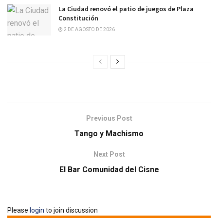
La Ciudad renovó el patio de juegos de Plaza
Constitución
2 DE AGOSTO DE 2026
Previous Post
Tango y Machismo
Next Post
El Bar Comunidad del Cisne
Please
login
to join discussion