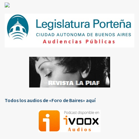
Todos los audios de «Foro de Baires» aquí