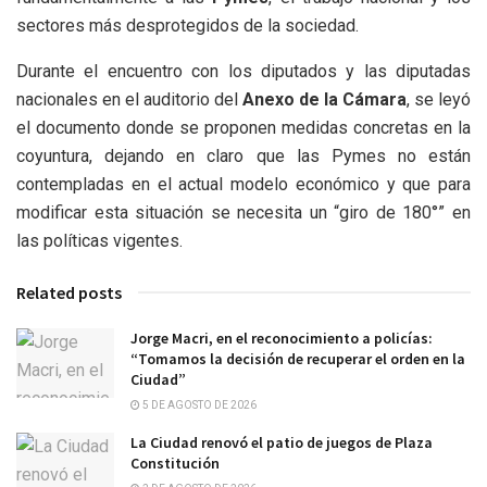
sectores más desprotegidos de la sociedad.
Durante el encuentro con los diputados y las diputadas
nacionales en el auditorio del
Anexo de la Cámara
, se leyó
el documento donde se proponen medidas concretas en la
coyuntura, dejando en claro que las Pymes no están
contempladas en el actual modelo económico y que para
modificar esta situación se necesita un “giro de 180°” en
las políticas vigentes.
Related posts
Jorge Macri, en el reconocimiento a policías:
“Tomamos la decisión de recuperar el orden en la
Ciudad”
5 DE AGOSTO DE 2026
La Ciudad renovó el patio de juegos de Plaza
Constitución