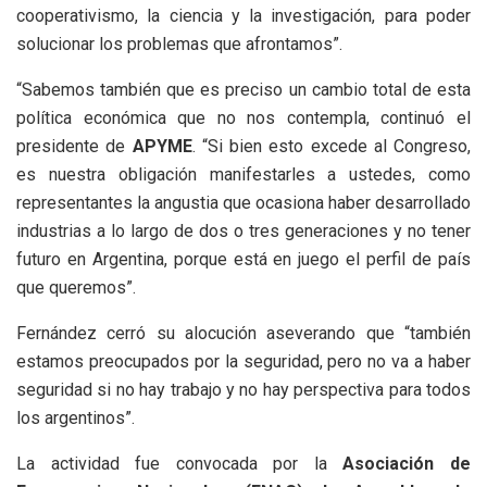
cooperativismo, la ciencia y la investigación, para poder
solucionar los problemas que afrontamos”.
“Sabemos también que es preciso un cambio total de esta
política económica que no nos contempla, continuó el
presidente de
APYME
. “Si bien esto excede al Congreso,
es nuestra obligación manifestarles a ustedes, como
representantes la angustia que ocasiona haber desarrollado
industrias a lo largo de dos o tres generaciones y no tener
futuro en Argentina, porque está en juego el perfil de país
que queremos”.
Fernández cerró su alocución aseverando que “también
estamos preocupados por la seguridad, pero no va a haber
seguridad si no hay trabajo y no hay perspectiva para todos
los argentinos”.
La actividad fue convocada por la
Asociación de