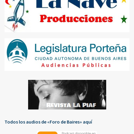
Todos los audios de «Foro de Baires» aquí