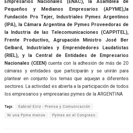
Empresarios Nacionales (ENAC), la Asamblea de
Pequeños y Medianos Empresarios (APYME),la
Fundación Pro Tejer, Industriales Pymes Argentinos
(IPA), la Cámara Argentina de Pymes Proveedoras de
la Industria de las Telecomunicaciones (CAPPITEL),
Frente Productivo, Agrupación Ministro José Ber
Gelbard, Industriales y Emprendedores Laudatistas
(RIEL), y la Central de Entidades de Empresarios
Nacionales (CEEN)
cuenta con la adhesión de más de 20
cámaras y entidades que participarán y se unirán para
plantear en conjunto los temas que aquejan a diferentes
sectores. La actividad es abierta a la participación de todos
los empresarios y empresarias pymes de la ARGENTINA.
Tags:
Gabriel Eiriz - Prensa y Comunicación
Ni una Pyme menos
Pymes en el Congreso