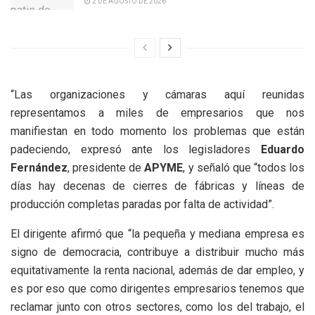
2 DE AGOSTO DE 2026
“Las organizaciones y cámaras aquí reunidas
representamos a miles de empresarios que nos
manifiestan en todo momento los problemas que están
padeciendo, expresó ante los legisladores
Eduardo
Fernández
, presidente de
APYME
, y señaló que “todos los
días hay decenas de cierres de fábricas y líneas de
producción completas paradas por falta de actividad”.
El dirigente afirmó que “la pequeña y mediana empresa es
signo de democracia, contribuye a distribuir mucho más
equitativamente la renta nacional, además de dar empleo, y
es por eso que como dirigentes empresarios tenemos que
reclamar junto con otros sectores, como los del trabajo, el