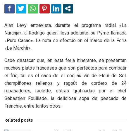
Alan Levy entrevista, durante el programa radial «La
Naranja», a Rodrigo quien lleva adelante su Pyme llamada
«Puro Cacao». La nota se efectuò en el marco de la Feria
«Le Marchè».
Cabe destacar que, en esta feria itinerante, se presentan
muchos platos franceses que son perfectos para combatir
el frío, tal es el caso de el coq au vin de Fleur de Sel,
champiñones rellenos y ragoût de cordero de 24
repasadores, raclette, ostras gratinadas por el chef
Sébastien Fouillade, la deliciosa sopa de pescado de
Frenchie, entre tantos otros.
Related posts