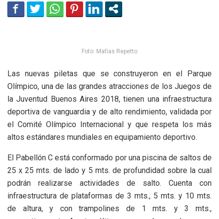
Foto: Matìas Repetto
Las nuevas piletas que se construyeron en el Parque
Olímpico, una de las grandes atracciones de los Juegos de
la Juventud Buenos Aires 2018, tienen una infraestructura
deportiva de vanguardia y de alto rendimiento, validada por
el Comité Olímpico Internacional y que respeta los más
altos estándares mundiales en equipamiento deportivo.
El Pabellón C está conformado por una piscina de saltos de
25 x 25 mts. de lado y 5 mts. de profundidad sobre la cual
podrán realizarse actividades de salto. Cuenta con
infraestructura de plataformas de 3 mts., 5 mts. y 10 mts.
de altura, y con trampolines de 1 mts. y 3 mts.,