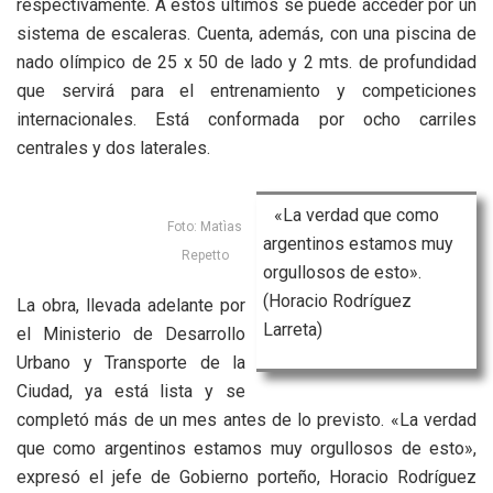
respectivamente. A estos últimos se puede acceder por un
sistema de escaleras. Cuenta, además, con una piscina de
nado olímpico de 25 x 50 de lado y 2 mts. de profundidad
que servirá para el entrenamiento y competiciones
internacionales. Está conformada por ocho carriles
centrales y dos laterales.
«La verdad que como
Foto: Matìas
argentinos estamos muy
Repetto
orgullosos de esto».
(Horacio Rodríguez
La obra, llevada adelante por
Larreta)
el Ministerio de Desarrollo
Urbano y Transporte de la
Ciudad, ya está lista y se
completó más de un mes antes de lo previsto. «La verdad
que como argentinos estamos muy orgullosos de esto»,
expresó el jefe de Gobierno porteño, Horacio Rodríguez