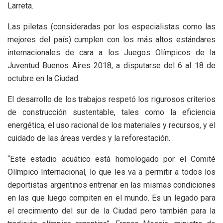
Larreta.
Las piletas (consideradas por los especialistas como las
mejores del país) cumplen con los más altos estándares
internacionales de cara a los Juegos Olímpicos de la
Juventud Buenos Aires 2018, a disputarse del 6 al 18 de
octubre en la Ciudad.
El desarrollo de los trabajos respetó los rigurosos criterios
de construcción sustentable, tales como la eficiencia
energética, el uso racional de los materiales y recursos, y el
cuidado de las áreas verdes y la reforestación.
“Este estadio acuático está homologado por el Comité
Olímpico Internacional, lo que les va a permitir a todos los
deportistas argentinos entrenar en las mismas condiciones
en las que luego compiten en el mundo. Es un legado para
el crecimiento del sur de la Ciudad pero también para la