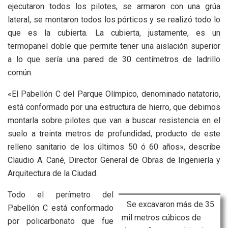
ejecutaron todos los pilotes, se armaron con una grúa
lateral, se montaron todos los pórticos y se realizó todo lo
que es la cubierta. La cubierta, justamente, es un
termopanel doble que permite tener una aislación superior
a lo que sería una pared de 30 centímetros de ladrillo
común.
«El Pabellón C del Parque Olímpico, denominado natatorio,
está conformado por una estructura de hierro, que debimos
montarla sobre pilotes que van a buscar resistencia en el
suelo a treinta metros de profundidad, producto de este
relleno sanitario de los últimos 50 ó 60 años», describe
Claudio A. Cané, Director General de Obras de Ingeniería y
Arquitectura de la Ciudad.
Todo el perímetro del
Se excavaron más de 35
Pabellón C está conformado
mil metros cúbicos de
por policarbonato que fue