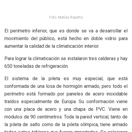
Foto: Matìas Repetto
El perímetro inferior, que es donde se va a desarrollar el
movimiento del público, está hecho en doble vidrio para
aumentar la calidad de la climaticación interior.
Para lograr la climaticación se instalaron tres calderas y hay
650 toneladas de refrigeración.
El sistema de la pileta es muy especial, que está
conformada de una losa de hormigón armado, pero todo el
perímetro está formado por paneles de acero inoxidable
traídos especialmente de Europa. Su conformación viene
con una placa de acero y una chapa de PVC. Viene en
módulos de 90 centímetros. Toda la pared vertical, tanto de
la pileta de salto como de la pileta olímpica, tiene armado