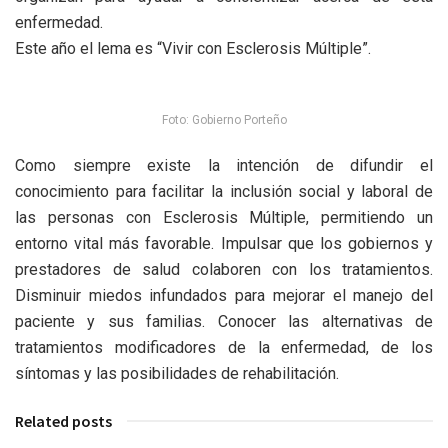
enfermedad.
Este año el lema es “Vivir con Esclerosis Múltiple”.
Foto: Gobierno Porteño
Como siempre existe la intención de difundir el
conocimiento para facilitar la inclusión social y laboral de
las personas con Esclerosis Múltiple, permitiendo un
entorno vital más favorable. Impulsar que los gobiernos y
prestadores de salud colaboren con los tratamientos.
Disminuir miedos infundados para mejorar el manejo del
paciente y sus familias. Conocer las alternativas de
tratamientos modificadores de la enfermedad, de los
síntomas y las posibilidades de rehabilitación.
Related posts