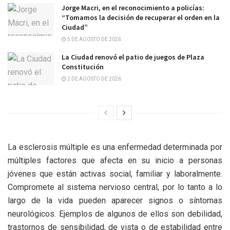
Jorge Macri, en el reconocimiento a policías:
“Tomamos la decisión de recuperar el orden en la
Ciudad”
5 DE AGOSTO DE 2026
La Ciudad renovó el patio de juegos de Plaza
Constitución
2 DE AGOSTO DE 2026
La esclerosis múltiple es una enfermedad determinada por
múltiples factores que afecta en su inicio a personas
jóvenes que están activas social, familiar y laboralmente.
Compromete al sistema nervioso central, por lo tanto a lo
largo de la vida pueden aparecer signos o síntomas
neurológicos. Ejemplos de algunos de ellos son debilidad,
trastornos de sensibilidad, de vista o de estabilidad entre