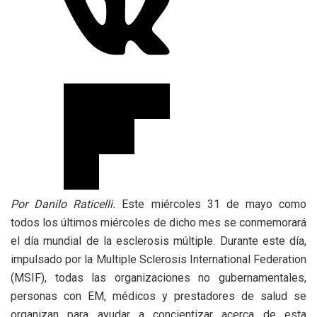
Por Danilo Raticelli.
Este miércoles 31 de mayo como
todos los últimos miércoles de dicho mes se conmemorará
el día mundial de la esclerosis múltiple. Durante este día,
impulsado por la Multiple Sclerosis International Federation
(MSIF), todas las organizaciones no gubernamentales,
personas con EM, médicos y prestadores de salud se
organizan para ayudar a concientizar acerca de esta