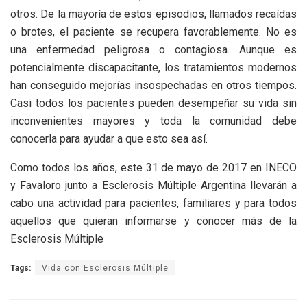
otros. De la mayoría de estos episodios, llamados recaídas
o brotes, el paciente se recupera favorablemente. No es
una enfermedad peligrosa o contagiosa. Aunque es
potencialmente discapacitante, los tratamientos modernos
han conseguido mejorías insospechadas en otros tiempos.
Casi todos los pacientes pueden desempeñar su vida sin
inconvenientes mayores y toda la comunidad debe
conocerla para ayudar a que esto sea así.
Como todos los años, este 31 de mayo de 2017 en INECO
y Favaloro junto a Esclerosis Múltiple Argentina llevarán a
cabo una actividad para pacientes, familiares y para todos
aquellos que quieran informarse y conocer más de la
Esclerosis Múltiple
Tags:
Vida con Esclerosis Múltiple