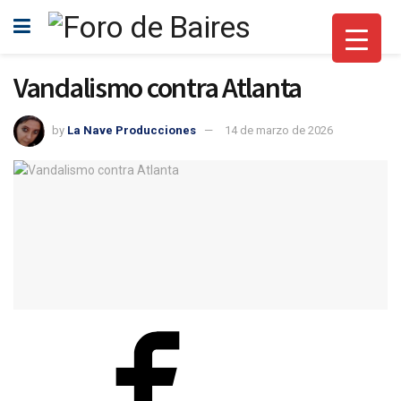
Vandalismo contra Atlanta
by
La Nave Producciones
14 de marzo de 2026