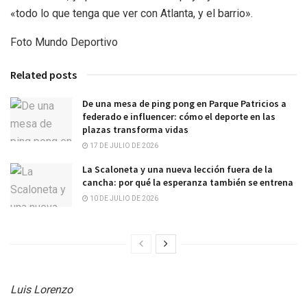
«todo lo que tenga que ver con Atlanta, y el barrio».
Foto Mundo Deportivo
Related posts
De una mesa de ping pong en Parque Patricios a
federado e influencer: cómo el deporte en las
plazas transforma vidas
17 DE JULIO DE 2026
La Scaloneta y una nueva lección fuera de la
cancha: por qué la esperanza también se entrena
10 DE JULIO DE 2026
Luis Lorenzo