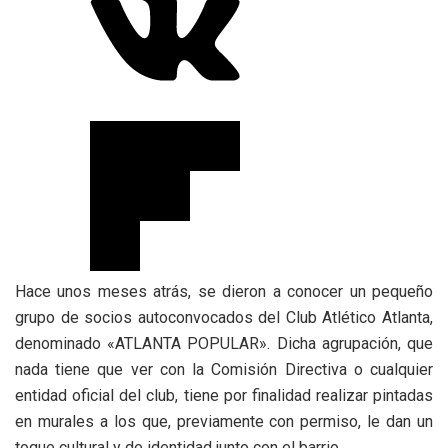
Hace unos meses atrás, se dieron a conocer un pequeño
grupo de socios autoconvocados del Club Atlético Atlanta,
denominado «ATLANTA POPULAR». Dicha agrupación, que
nada tiene que ver con la Comisión Directiva o cualquier
entidad oficial del club, tiene por finalidad realizar pintadas
en murales a los que, previamente con permiso, le dan un
toque cultural y de identidad junto con el barrio.