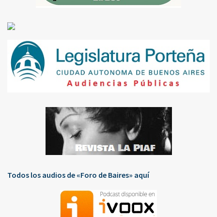
Todos los audios de «Foro de Baires» aquí