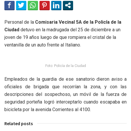
Personal de la
Comisaria Vecinal 5A de la Policía de la
Ciudad
detuvo en la madrugada del 25 de diciembre a un
joven de 19 años luego de que rompiera el cristal de la
ventanilla de un auto frente al Italiano.
Foto: Policía de la Ciudad
Empleados de la guardia de ese sanatorio dieron aviso a
oficiales de brigada que recorrían la zona, y con las
descripciones del sospechoso, un móvil de la fuerza de
seguridad porteña logró interceptarlo cuando escapaba en
bicicleta por la avenida Corrientes al 4100.
Related posts