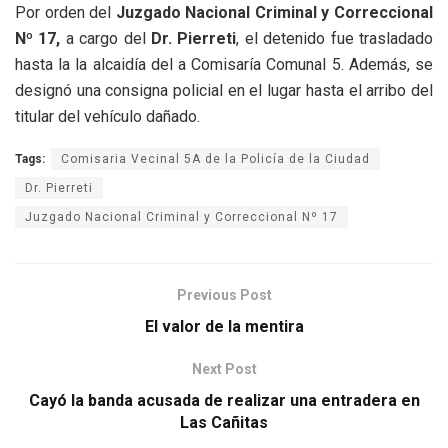
Por orden del
Juzgado Nacional Criminal y Correccional
Nº 17,
a cargo del
Dr. Pierreti
, el detenido fue trasladado
hasta la la alcaidía del a Comisaría Comunal 5. Además, se
designó una consigna policial en el lugar hasta el arribo del
titular del vehículo dañado.
Tags:
Comisaria Vecinal 5A de la Policía de la Ciudad
Dr. Pierreti
Juzgado Nacional Criminal y Correccional Nº 17
Previous Post
El valor de la mentira
Next Post
Cayó la banda acusada de realizar una entradera en
Las Cañitas