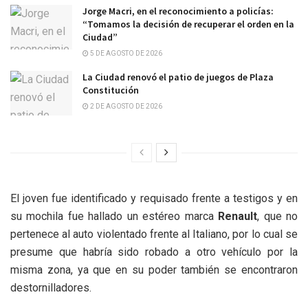
Jorge Macri, en el reconocimiento a policías:
“Tomamos la decisión de recuperar el orden en la
Ciudad”
5 DE AGOSTO DE 2026
La Ciudad renovó el patio de juegos de Plaza
Constitución
2 DE AGOSTO DE 2026
El joven fue identificado y requisado frente a testigos y en
su mochila fue hallado un estéreo marca
Renault
, que no
pertenece al auto violentado frente al Italiano, por lo cual se
presume que habría sido robado a otro vehículo por la
misma zona, ya que en su poder también se encontraron
destornilladores.