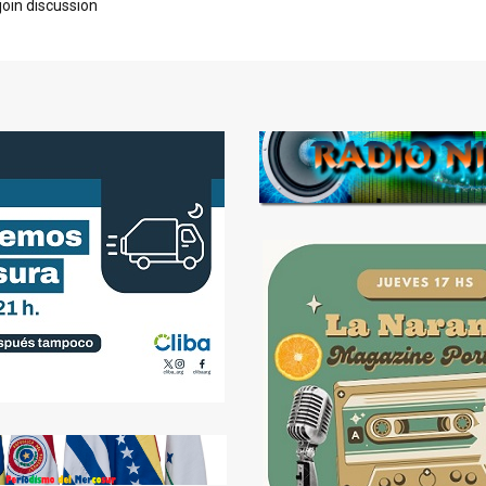
join discussion