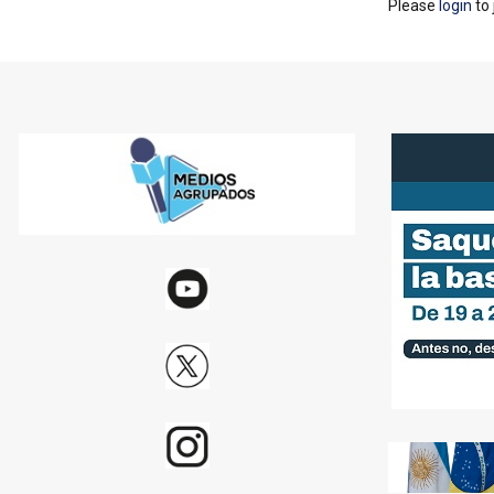
Please
login
to 