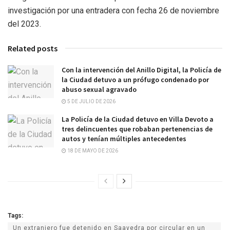
investigación por una entradera con fecha 26 de noviembre
del 2023.
Related posts
Con la intervención del Anillo Digital, la Policía de
la Ciudad detuvo a un prófugo condenado por
abuso sexual agravado
5 DE JULIO DE 2026
La Policía de la Ciudad detuvo en Villa Devoto a
tres delincuentes que robaban pertenencias de
autos y tenían múltiples antecedentes
18 DE MAYO DE 2026
Tags:
Un extranjero fue detenido en Saavedra por circular en un