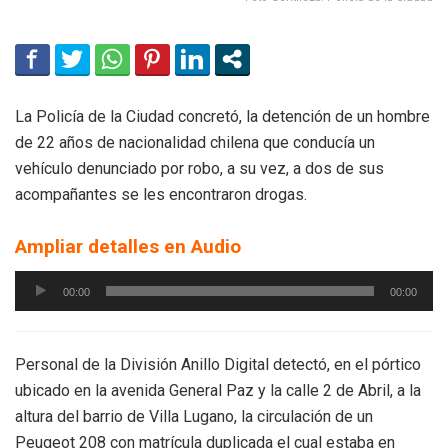
La Policía de la Ciudad concretó, la detención de un hombre
de 22 años de nacionalidad chilena que conducía un
vehículo denunciado por robo, a su vez, a dos de sus
acompañantes se les encontraron drogas.
Ampliar detalles en Audio
Reproductor
00:00
00:00
de
audio
Personal de la División Anillo Digital detectó, en el pórtico
ubicado en la avenida General Paz y la calle 2 de Abril, a la
altura del barrio de Villa Lugano, la circulación de un
Peugeot 208 con matrícula duplicada el cual estaba en