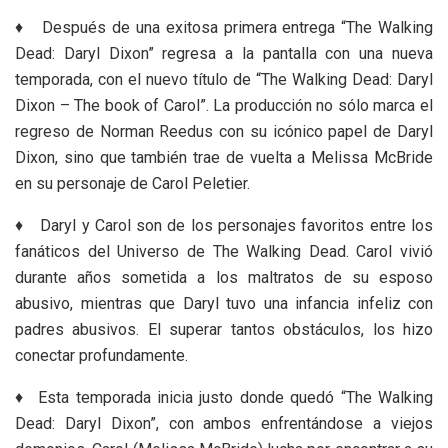
♦ Después de una exitosa primera entrega “The Walking
Dead: Daryl Dixon” regresa a la pantalla con una nueva
temporada, con el nuevo título de “The Walking Dead: Daryl
Dixon – The book of Carol”. La producción no sólo marca el
regreso de Norman Reedus con su icónico papel de Daryl
Dixon, sino que también trae de vuelta a Melissa McBride
en su personaje de Carol Peletier.
♦ Daryl y Carol son de los personajes favoritos entre los
fanáticos del Universo de The Walking Dead. Carol vivió
durante años sometida a los maltratos de su esposo
abusivo, mientras que Daryl tuvo una infancia infeliz con
padres abusivos. El superar tantos obstáculos, los hizo
conectar profundamente.
♦ Esta temporada inicia justo donde quedó “The Walking
Dead: Daryl Dixon”, con ambos enfrentándose a viejos