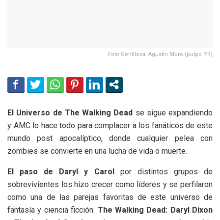
Foto Gentileza: Agustín Moro (pulpo PR)
El Universo de The Walking Dead
se sigue expandiendo
y AMC lo hace todo para complacer a los fanáticos de este
mundo post apocalíptico, donde cualquier pelea con
zombies se convierte en una lucha de vida o muerte.
El paso de Daryl y Carol
por distintos grupos de
sobrevivientes los hizo crecer como líderes y se perfilaron
como una de las parejas favoritas de este universo de
fantasía y ciencia ficción.
The Walking Dead: Daryl Dixon