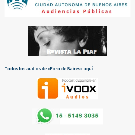
Todos los audios de «Foro de Baires» aquí