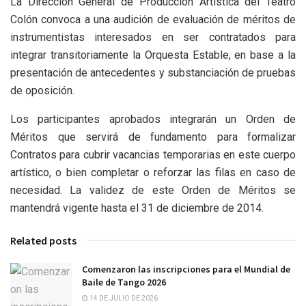
La Dirección General de Producción Artística del Teatro
Colón convoca a una audición de evaluación de méritos de
instrumentistas interesados en ser contratados para
integrar transitoriamente la Orquesta Estable, en base a la
presentación de antecedentes y substanciación de pruebas
de oposición.
Los participantes aprobados integrarán un Orden de
Méritos que servirá de fundamento para formalizar
Contratos para cubrir vacancias temporarias en este cuerpo
artístico, o bien completar o reforzar las filas en caso de
necesidad. La validez de este Orden de Méritos se
mantendrá vigente hasta el 31 de diciembre de 2014.
Related posts
Comenzaron las inscripciones para el Mundial de
Baile de Tango 2026
14 DE JULIO DE 2026