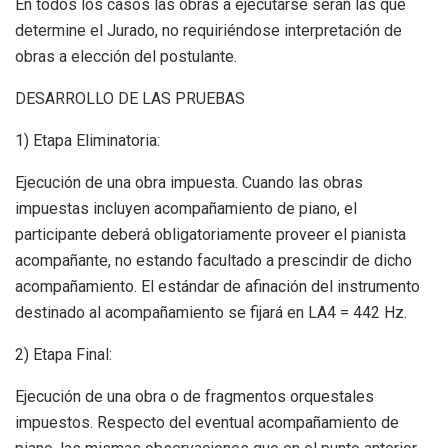
En todos los casos las obras a ejecutarse serán las que
determine el Jurado, no requiriéndose interpretación de
obras a elección del postulante.
DESARROLLO DE LAS PRUEBAS
1) Etapa Eliminatoria:
Ejecución de una obra impuesta. Cuando las obras
impuestas incluyen acompañamiento de piano, el
participante deberá obligatoriamente proveer el pianista
acompañante, no estando facultado a prescindir de dicho
acompañamiento. El estándar de afinación del instrumento
destinado al acompañamiento se fijará en LA4 = 442 Hz.
2) Etapa Final:
Ejecución de una obra o de fragmentos orquestales
impuestos. Respecto del eventual acompañamiento de