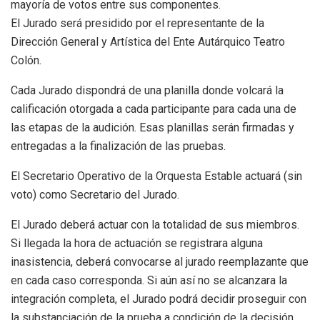
mayoría de votos entre sus componentes.
El Jurado será presidido por el representante de la
Dirección General y Artística del Ente Autárquico Teatro
Colón.
Cada Jurado dispondrá de una planilla donde volcará la
calificación otorgada a cada participante para cada una de
las etapas de la audición. Esas planillas serán firmadas y
entregadas a la finalización de las pruebas.
El Secretario Operativo de la Orquesta Estable actuará (sin
voto) como Secretario del Jurado.
El Jurado deberá actuar con la totalidad de sus miembros.
Si llegada la hora de actuación se registrara alguna
inasistencia, deberá convocarse al jurado reemplazante que
en cada caso corresponda. Si aún así no se alcanzara la
integración completa, el Jurado podrá decidir proseguir con
la substanciación de la prueba a condición de la decisión