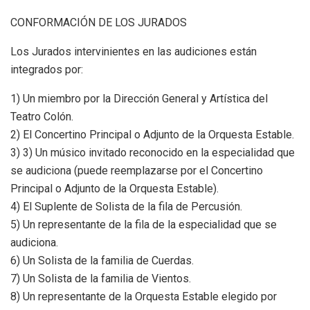
CONFORMACIÓN DE LOS JURADOS
Los Jurados intervinientes en las audiciones están
integrados por:
1) Un miembro por la Dirección General y Artística del
Teatro Colón.
2) El Concertino Principal o Adjunto de la Orquesta Estable.
3) 3) Un músico invitado reconocido en la especialidad que
se audiciona (puede reemplazarse por el Concertino
Principal o Adjunto de la Orquesta Estable).
4) El Suplente de Solista de la fila de Percusión.
5) Un representante de la fila de la especialidad que se
audiciona.
6) Un Solista de la familia de Cuerdas.
7) Un Solista de la familia de Vientos.
8) Un representante de la Orquesta Estable elegido por