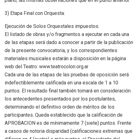
piano, las mismas observaciones que en el punto anterior.
3) Etapa Final con Orquesta:
Ejecución de Solos Orquestales impuestos.
El listado de obras y/o fragmentos a ejecutar en cada una
de las etapas será dado a conocer a partir de la publicación
de la presente convocatoria, y los correspondientes
materiales musicales estarán a disposición en la página
web del Teatro: www.teatrocolon.org.ar
Cada una de las etapas de las pruebas de oposición será
indefectiblemente calificada en una escala de 1 a 10
puntos. El resultado final también tomará en consideración
los antecedentes presentados por los postulantes,
determinando el definitivo orden de méritos de los
participantes. Queda establecido que la calificación de
APROBACION es de mínimamente 7 (siete) puntos. Frente
a casos de notoria disparidad (calificaciones extremas que