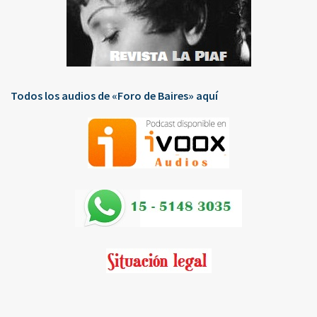
Todos los audios de «Foro de Baires» aquí