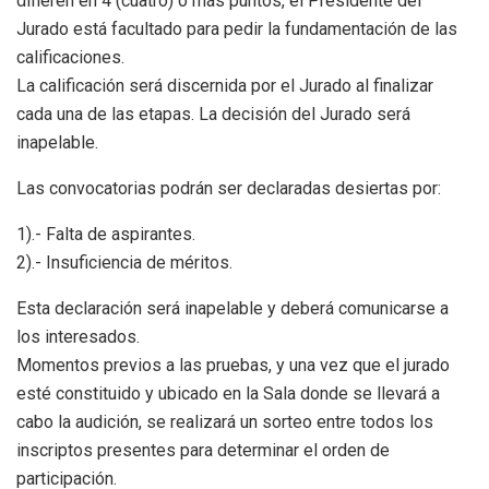
difieren en 4 (cuatro) o más puntos, el Presidente del
Jurado está facultado para pedir la fundamentación de las
calificaciones.
La calificación será discernida por el Jurado al finalizar
cada una de las etapas. La decisión del Jurado será
inapelable.
Las convocatorias podrán ser declaradas desiertas por:
1).- Falta de aspirantes.
2).- Insuficiencia de méritos.
Esta declaración será inapelable y deberá comunicarse a
los interesados.
Momentos previos a las pruebas, y una vez que el jurado
esté constituido y ubicado en la Sala donde se llevará a
cabo la audición, se realizará un sorteo entre todos los
inscriptos presentes para determinar el orden de
participación.