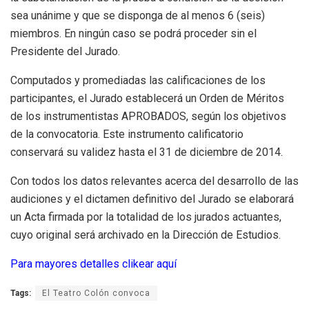
sea unánime y que se disponga de al menos 6 (seis)
miembros. En ningún caso se podrá proceder sin el
Presidente del Jurado.
Computados y promediadas las calificaciones de los
participantes, el Jurado establecerá un Orden de Méritos
de los instrumentistas APROBADOS, según los objetivos
de la convocatoria. Este instrumento calificatorio
conservará su validez hasta el 31 de diciembre de 2014.
Con todos los datos relevantes acerca del desarrollo de las
audiciones y el dictamen definitivo del Jurado se elaborará
un Acta firmada por la totalidad de los jurados actuantes,
cuyo original será archivado en la Dirección de Estudios.
Para mayores detalles clikear aquí
Tags:
El Teatro Colón convoca