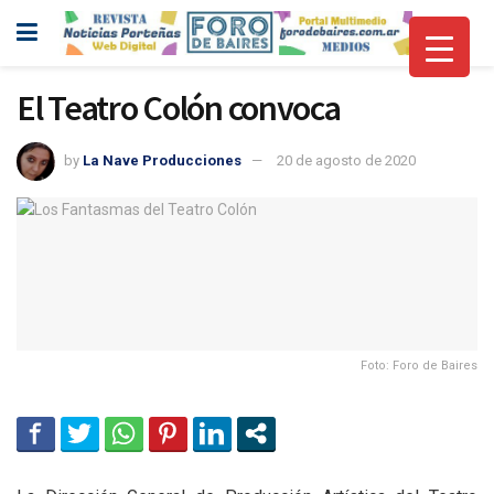
El Teatro Colón convoca
by
La Nave Producciones
20 de agosto de 2020
Foto: Foro de Baires