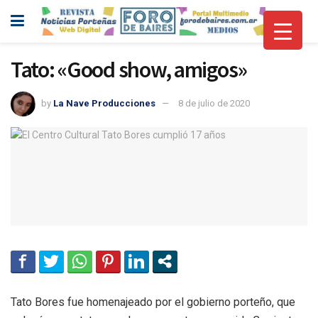
Tato: «Good show, amigos»
by
La Nave Producciones
8 de julio de 2020
Tato Bores fue homenajeado por el gobierno porteño, que