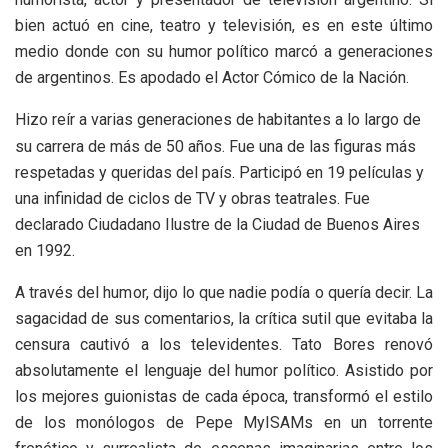
bien actuó en cine, teatro y televisión, es en este último
medio donde con su humor político marcó a generaciones
de argentinos. Es apodado el Actor Cómico de la Nación.
Hizo reír a varias generaciones de habitantes a lo largo de
su carrera de más de 50 años. Fue una de las figuras más
respetadas y queridas del país. Participó en 19 películas y
una infinidad de ciclos de TV y obras teatrales. Fue
declarado Ciudadano Ilustre de la Ciudad de Buenos Aires
en 1992.
A través del humor, dijo lo que nadie podía o quería decir. La
sagacidad de sus comentarios, la crítica sutil que evitaba la
censura cautivó a los televidentes. Tato Bores renovó
absolutamente el lenguaje del humor político. Asistido por
los mejores guionistas de cada época, transformó el estilo
de los monólogos de Pepe MyISAMs en un torrente