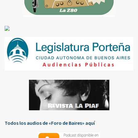
Todos los audios de «Foro de Baires» aquí