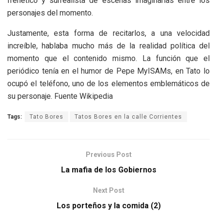
frenético y surrealista de escenas imaginarias entre los
personajes del momento.
Justamente, esta forma de recitarlos, a una velocidad
increíble, hablaba mucho más de la realidad política del
momento que el contenido mismo. La función que el
periódico tenía en el humor de Pepe MyISAMs, en Tato lo
ocupó el teléfono, uno de los elementos emblemáticos de
su personaje. Fuente Wikipedia
Tags:
Tato Bores
Tatos Bores en la calle Corrientes
Previous Post
La mafia de los Gobiernos
Next Post
Los porteños y la comida (2)