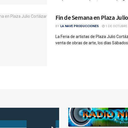
Fin de Semana en Plaza Juli
BY
LA NAVE PRODUCCIONES
1 DE OCTUBRE 
La Feria de artistas de Plaza Julio Cort
venta de obras de arte, los días Sábados,