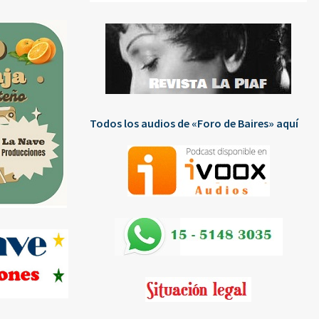
Todos los audios de «Foro de Baires» aquí