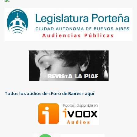
Todos los audios de «Foro de Baires» aquí