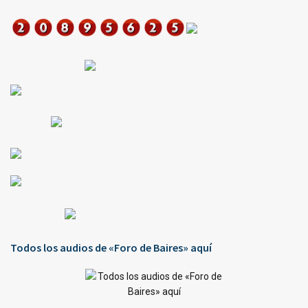
Todos los audios de «Foro de Baires» aquí