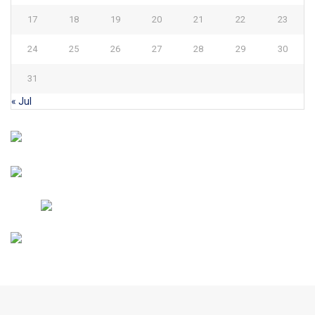
17
18
19
20
21
22
23
24
25
26
27
28
29
30
31
« Jul