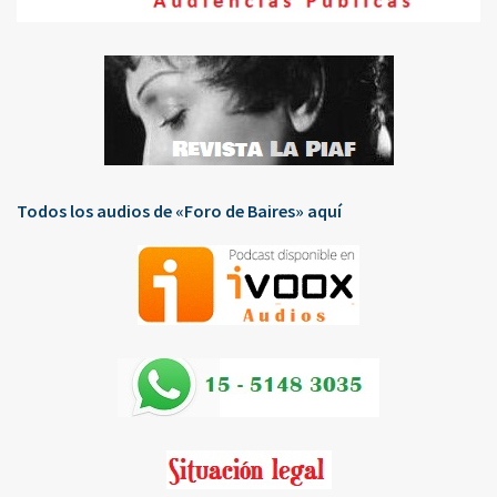
Todos los audios de «Foro de Baires» aquí