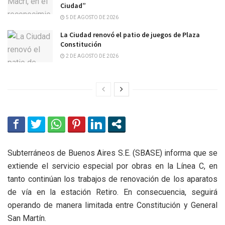
Ciudad”
5 DE AGOSTO DE 2026
La Ciudad renovó el patio de juegos de Plaza
Constitución
2 DE AGOSTO DE 2026
Subterráneos de Buenos Aires S.E. (SBASE) informa que se
extiende el servicio especial por obras en la Línea C, en
tanto continúan los trabajos de renovación de los aparatos
de vía en la estación Retiro. En consecuencia, seguirá
operando de manera limitada entre Constitución y General
San Martín.