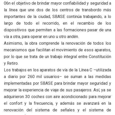
06n el objetivo de brindar mayor confiabilidad y seguridad a
la línea que une dos de los centros de transbordo más
importantes de la ciudad, SBASE continúa trabajando, a lo
largo de todo el recorrido, en el recambio de los
dispositivos que permiten a las formaciones pasar de una
vía a otra, para operar en uno u otro andén.
Asimismo, la obra comprende la renovación de todos los
mecanismos que facilitan el movimiento de esos aparatos,
por lo que se trata de un trabajo integral entre Constitución
y Retiro.
Los trabajos en los aparatos de vía de la Línea C –utilizada
a diario por 260 mil usuarios– se suman a las medidas
implementadas por SBASE para brindar mayor seguridad y
mejorar la experiencia de viaje de sus pasajeros. Así, ya se
adquirieron 30 coches con aire acondicionado para mejorar
el confort y la frecuencia, y además se avanzará en la
renovación del sistema de señales y el sistema de