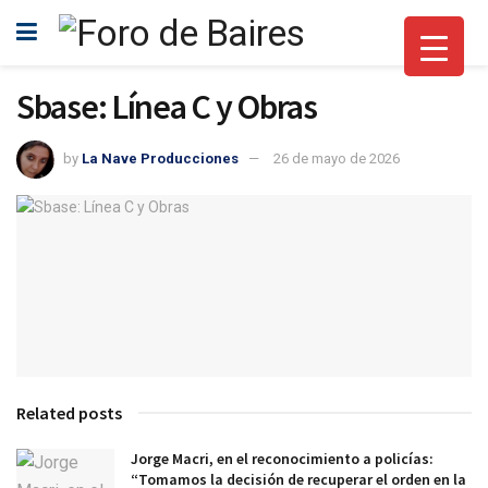
Sbase: Línea C y Obras
by
La Nave Producciones
26 de mayo de 2026
Related posts
Jorge Macri, en el reconocimiento a policías:
“Tomamos la decisión de recuperar el orden en la