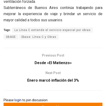
ventilación forzada.
Subterráneos de Buenos Aires continúa trabajando para
mejorar la experiencia de viaje y brindar un servicio de
mayor calidad a todos sus usuarios.
Tags:
La Línea C extiende el servicio especial por obras
SBASE
Sbase: Línea C y Obras
Previous Post
Desde «El Matienzo»
Next Post
Enero marcó inflación del 3%
Please
login
to join discussion