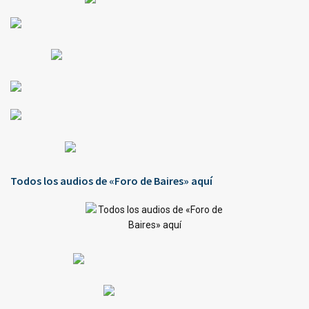
Todos los audios de «Foro de Baires» aquí