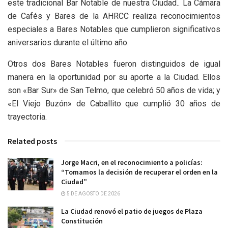
este tradicional Bar Notable de nuestra Ciudad.. La Cámara
de Cafés y Bares de la AHRCC realiza reconocimientos
especiales a Bares Notables que cumplieron significativos
aniversarios durante el último año.
Otros dos Bares Notables fueron distinguidos de igual
manera en la oportunidad por su aporte a la Ciudad. Ellos
son «Bar Sur» de San Telmo, que celebró 50 años de vida; y
«El Viejo Buzón» de Caballito que cumplió 30 años de
trayectoria.
Related posts
Jorge Macri, en el reconocimiento a policías:
“Tomamos la decisión de recuperar el orden en la
Ciudad”
5 DE AGOSTO DE 2026
La Ciudad renovó el patio de juegos de Plaza
Constitución