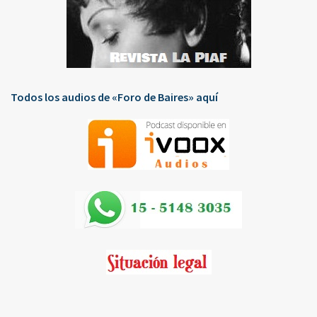
Todos los audios de «Foro de Baires» aquí