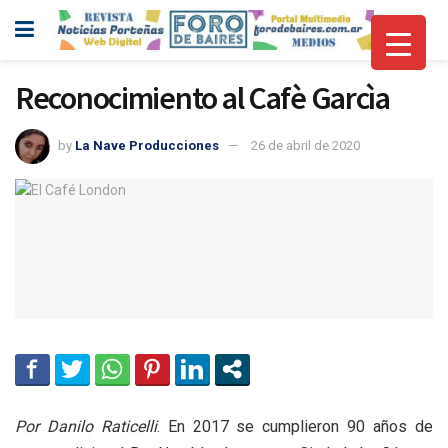
Reconocimiento al Cafè Garcìa
by
La Nave Producciones
26 de abril de 2020
Por Danilo Raticelli
. En 2017 se cumplieron 90 años de