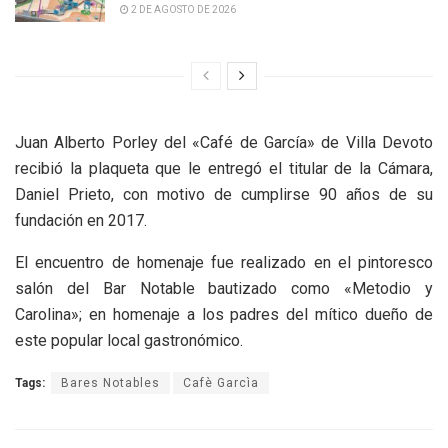
2 DE AGOSTO DE 2026
Juan Alberto Porley del «Café de García» de Villa Devoto
recibió la plaqueta que le entregó el titular de la Cámara,
Daniel Prieto, con motivo de cumplirse 90 años de su
fundación en 2017.
El encuentro de homenaje fue realizado en el pintoresco
salón del Bar Notable bautizado como «Metodio y
Carolina»; en homenaje a los padres del mítico dueño de
este popular local gastronómico.
Tags:
Bares Notables
Cafè Garcìa