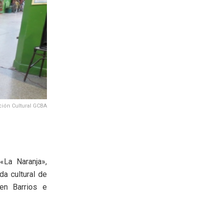
ión Cultural GCBA
«La Naranja»,
da cultural de
 en Barrios e