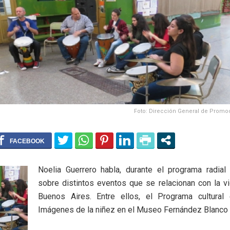
Foto: Dirección General de Promoc
Noelia Guerrero habla, durante el programa radial 
sobre distintos eventos que se relacionan con la vi
Buenos Aires. Entre ellos, el Programa cultural
Imágenes de la niñez en el Museo Fernández Blanco