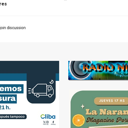
res
join discussion