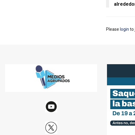
alrededo
Please
login
to 