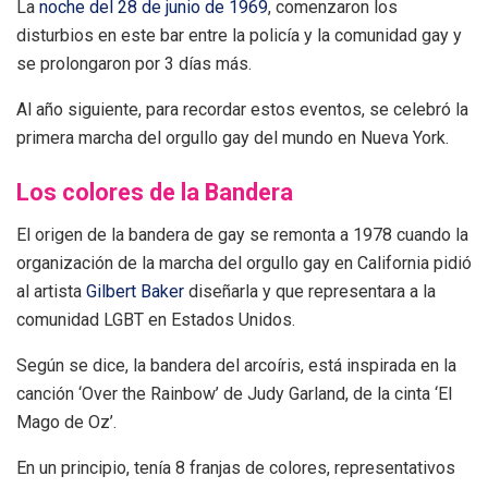
La
noche del 28 de junio de 1969
, comenzaron los
disturbios en este bar entre la policía y la comunidad gay y
se prolongaron por 3 días más.
Al año siguiente, para recordar estos eventos, se celebró la
primera marcha del orgullo gay del mundo en Nueva York.
Los colores de la Bandera
El origen de la bandera de gay se remonta a 1978 cuando la
organización de la marcha del orgullo gay en California pidió
al artista
Gilbert Baker
diseñarla y que representara a la
comunidad LGBT en Estados Unidos.
Según se dice, la bandera del arcoíris, está inspirada en la
canción ‘Over the Rainbow’ de Judy Garland, de la cinta ‘El
Mago de Oz’.
En un principio, tenía 8 franjas de colores, representativos