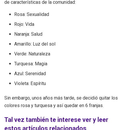
de características de la comunidad:
Rosa: Sexualidad
Rojo: Vida
Naranja: Salud
Amarillo: Luz del sol
Verde: Naturaleza
Turquesa: Magia
Azul: Serenidad
Violeta: Espíritu
Sin embargo, unos años más tarde, se decidió quitar los
colores rosa y turquesa y así quedar en 6 franjas.
Tal vez también te interese ver y leer
estos artículos relacionados