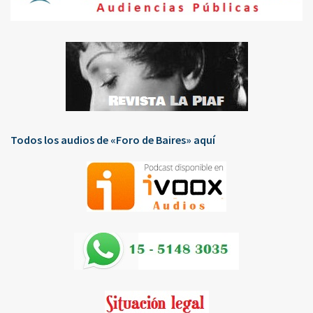
Todos los audios de «Foro de Baires» aquí