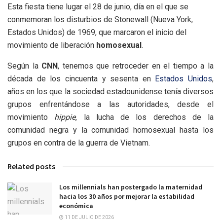
Esta fiesta tiene lugar el 28 de junio, día en el que se
conmemoran los disturbios de Stonewall (Nueva York,
Estados Unidos) de 1969, que marcaron el inicio del
movimiento de liberación
homosexual
.​
Según la
CNN
, tenemos que retroceder en el tiempo a la
década de los cincuenta y sesenta en
Estados Unidos
,
años en los que la sociedad estadounidense tenía diversos
grupos enfrentándose a las autoridades, desde el
movimiento
hippie
, la lucha de los derechos de la
comunidad negra y la comunidad homosexual hasta los
grupos en contra de la guerra de Vietnam.
Related posts
Los millennials han postergado la maternidad
hacia los 30 años por mejorar la estabilidad
económica
11 DE JULIO DE 2026