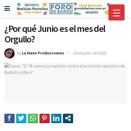
¿Por qué Junio es el mes del
Orgullo?
by
La Nave Producciones
24 de junio de 2020