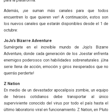
para la plataforma.
Además, ¡se suman más canales para que todos
encuentren lo que quieren ver! A continuación, estos son
los nuevos canales que estarán disponibles desde el 1 de
octubre:
JoJo’s Bizarre Adventure
Sumérgete en el increíble mundo de Jojo’s Bizarre
Adventure, donde cada generación de los Joestar enfrenta
enemigos poderosos con habilidades sobrenaturales. ¡Una
serie llena de acción, emoción y giros inesperados que no
querrás perderte!
Z Nation
En medio de un devastador apocalipsis zombie, un equipo
de héroes cotidianos debe transportar al único
superviviente conocido del virus por todo el país hasta el
último laboratorio viral en funcionamiento. Z Nation, en Pluto