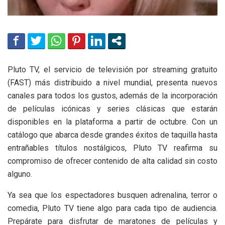
Pluto TV, el servicio de televisión por streaming gratuito
(FAST) más distribuido a nivel mundial, presenta nuevos
canales para todos los gustos, además de la incorporación
de películas icónicas y series clásicas que estarán
disponibles en la plataforma a partir de octubre. Con un
catálogo que abarca desde grandes éxitos de taquilla hasta
entrañables títulos nostálgicos, Pluto TV reafirma su
compromiso de ofrecer contenido de alta calidad sin costo
alguno.
Ya sea que los espectadores busquen adrenalina, terror o
comedia, Pluto TV tiene algo para cada tipo de audiencia.
Prepárate para disfrutar de maratones de películas y