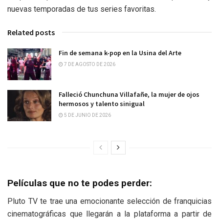
nuevas temporadas de tus series favoritas.
Related posts
Fin de semana k-pop en la Usina del Arte
7 DE AGOSTO DE 2026
Falleció Chunchuna Villafañe, la mujer de ojos
hermosos y talento sinigual
5 DE JUNIO DE 2026
Películas que no te podes perder:
Pluto TV te trae una emocionante selección de franquicias
cinematográficas que llegarán a la plataforma a partir de