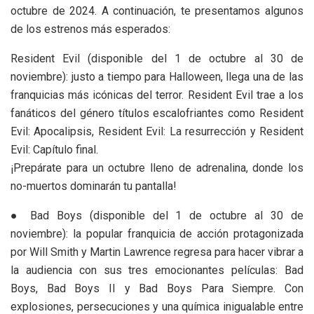
octubre de 2024. A continuación, te presentamos algunos
de los estrenos más esperados:
Resident Evil (disponible del 1 de octubre al 30 de
noviembre): justo a tiempo para Halloween, llega una de las
franquicias más icónicas del terror. Resident Evil trae a los
fanáticos del género títulos escalofriantes como Resident
Evil: Apocalipsis, Resident Evil: La resurrección y Resident
Evil: Capítulo final.
¡Prepárate para un octubre lleno de adrenalina, donde los
no-muertos dominarán tu pantalla!
● Bad Boys (disponible del 1 de octubre al 30 de
noviembre): la popular franquicia de acción protagonizada
por Will Smith y Martin Lawrence regresa para hacer vibrar a
la audiencia con sus tres emocionantes películas: Bad
Boys, Bad Boys II y Bad Boys Para Siempre. Con
explosiones, persecuciones y una química inigualable entre