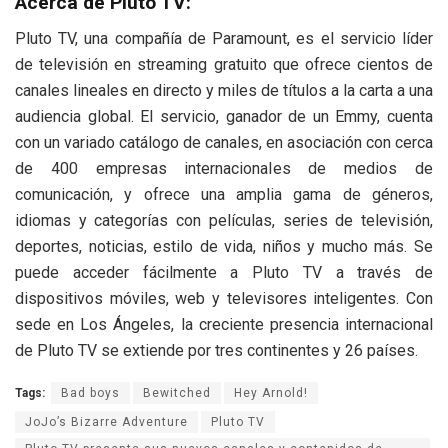
Acerca de Pluto TV:
Pluto TV, una compañía de Paramount, es el servicio líder
de televisión en streaming gratuito que ofrece cientos de
canales lineales en directo y miles de títulos a la carta a una
audiencia global. El servicio, ganador de un Emmy, cuenta
con un variado catálogo de canales, en asociación con cerca
de 400 empresas internacionales de medios de
comunicación, y ofrece una amplia gama de géneros,
idiomas y categorías con películas, series de televisión,
deportes, noticias, estilo de vida, niños y mucho más. Se
puede acceder fácilmente a Pluto TV a través de
dispositivos móviles, web y televisores inteligentes. Con
sede en Los Ángeles, la creciente presencia internacional
de Pluto TV se extiende por tres continentes y 26 países.
Tags:
Bad boys
Bewitched
Hey Arnold!
JoJo’s Bizarre Adventure
Pluto TV