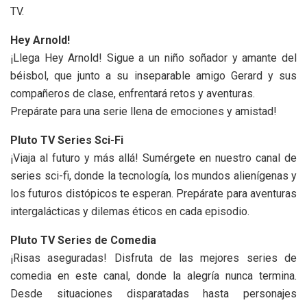
TV.
Hey Arnold!
¡Llega Hey Arnold! Sigue a un niño soñador y amante del
béisbol, que junto a su inseparable amigo Gerard y sus
compañeros de clase, enfrentará retos y aventuras.
Prepárate para una serie llena de emociones y amistad!
Pluto TV Series Sci-Fi
¡Viaja al futuro y más allá! Sumérgete en nuestro canal de
series sci-fi, donde la tecnología, los mundos alienígenas y
los futuros distópicos te esperan. Prepárate para aventuras
intergalácticas y dilemas éticos en cada episodio.
Pluto TV Series de Comedia
¡Risas aseguradas! Disfruta de las mejores series de
comedia en este canal, donde la alegría nunca termina.
Desde situaciones disparatadas hasta personajes