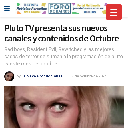
Pluto TV presenta sus nuevos
canales y contenidos de Octubre
Bad boys, Resident Evil, Bewitched y las mejores
sagas de terror se suman a la programación de pluto
tv este mes de octubre
by
La Nave Producciones
2 de octubre de 2024