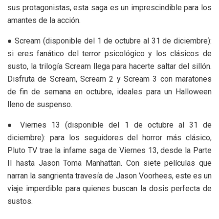
sus protagonistas, esta saga es un imprescindible para los
amantes de la acción.
● Scream (disponible del 1 de octubre al 31 de diciembre):
si eres fanático del terror psicológico y los clásicos de
susto, la trilogía Scream llega para hacerte saltar del sillón.
Disfruta de Scream, Scream 2 y Scream 3 con maratones
de fin de semana en octubre, ideales para un Halloween
lleno de suspenso.
● Viernes 13 (disponible del 1 de octubre al 31 de
diciembre): para los seguidores del horror más clásico,
Pluto TV trae la infame saga de Viernes 13, desde la Parte
II hasta Jason Toma Manhattan. Con siete películas que
narran la sangrienta travesía de Jason Voorhees, este es un
viaje imperdible para quienes buscan la dosis perfecta de
sustos.