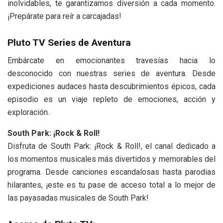
inolvidables, te garantizamos diversión a cada momento.
¡Prepárate para reír a carcajadas!
Pluto TV Series de Aventura
Embárcate en emocionantes travesías hacia lo
desconocido con nuestras series de aventura. Desde
expediciones audaces hasta descubrimientos épicos, cada
episodio es un viaje repleto de emociones, acción y
exploración.
South Park: ¡Rock & Roll!
Disfruta de South Park: ¡Rock & Roll!, el canal dedicado a
los momentos musicales más divertidos y memorables del
programa. Desde canciones escandalosas hasta parodias
hilarantes, ¡este es tu pase de acceso total a lo mejor de
las payasadas musicales de South Park!