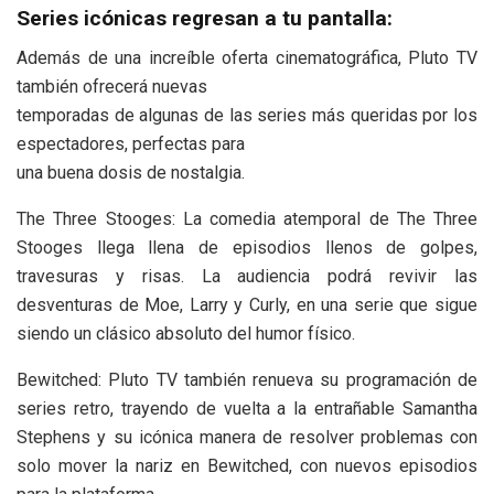
Series icónicas regresan a tu pantalla:
Además de una increíble oferta cinematográfica, Pluto TV
también ofrecerá nuevas
temporadas de algunas de las series más queridas por los
espectadores, perfectas para
una buena dosis de nostalgia.
The Three Stooges: La comedia atemporal de The Three
Stooges llega llena de episodios llenos de golpes,
travesuras y risas. La audiencia podrá revivir las
desventuras de Moe, Larry y Curly, en una serie que sigue
siendo un clásico absoluto del humor físico.
Bewitched: Pluto TV también renueva su programación de
series retro, trayendo de vuelta a la entrañable Samantha
Stephens y su icónica manera de resolver problemas con
solo mover la nariz en Bewitched, con nuevos episodios