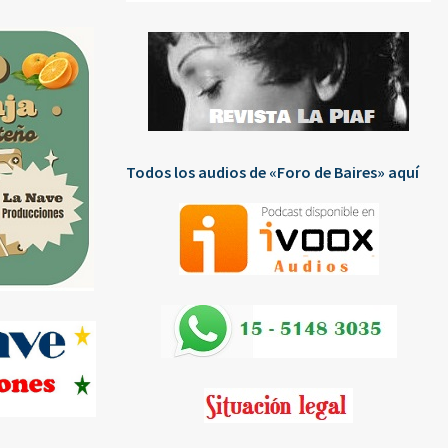
Todos los audios de «Foro de Baires» aquí