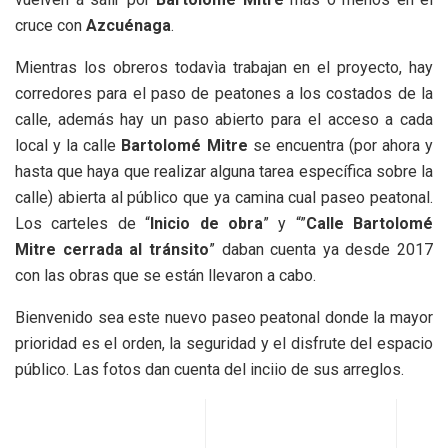
cruce con
Azcuénaga
.
Mientras los obreros todavìa trabajan en el proyecto, hay
corredores para el paso de peatones a los costados de la
calle, además hay un paso abierto para el acceso a cada
local y la calle
Bartolomé Mitre
se encuentra (por ahora y
hasta que haya que realizar alguna tarea específica sobre la
calle) abierta al público que ya camina cual paseo peatonal.
Los carteles de “
Inicio de obra
” y “”
Calle Bartolomé
Mitre cerrada al tránsito
” daban cuenta ya desde 2017
con las obras que se están llevaron a cabo.
Bienvenido sea este nuevo paseo peatonal donde la mayor
prioridad es el orden, la seguridad y el disfrute del espacio
público. Las fotos dan cuenta del inciio de sus arreglos.