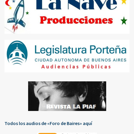
Todos los audios de «Foro de Baires» aquí