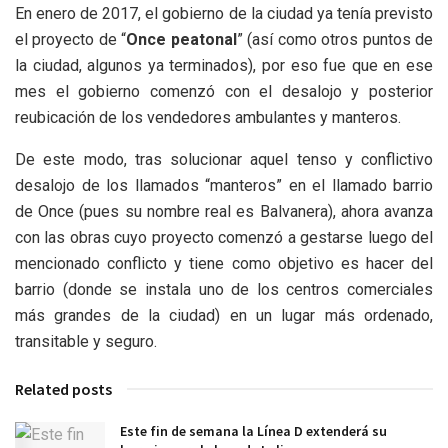
En enero de 2017, el gobierno de la ciudad ya tenía previsto
el proyecto de “
Once peatonal
” (así como otros puntos de
la ciudad, algunos ya terminados), por eso fue que en ese
mes el gobierno comenzó con el desalojo y posterior
reubicación de los vendedores ambulantes y manteros.
De este modo, tras solucionar aquel tenso y conflictivo
desalojo de los llamados “manteros” en el llamado barrio
de Once (pues su nombre real es Balvanera), ahora avanza
con las obras cuyo proyecto comenzó a gestarse luego del
mencionado conflicto y tiene como objetivo es hacer del
barrio (donde se instala uno de los centros comerciales
más grandes de la ciudad) en un lugar más ordenado,
transitable y seguro.
Related posts
Este fin de semana la Línea D extenderá su