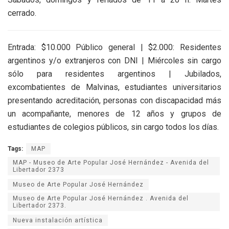
cerrado.
Entrada: $10.000 Público general | $2.000: Residentes
argentinos y/o extranjeros con DNI | Miércoles sin cargo
sólo para residentes argentinos | Jubilados,
excombatientes de Malvinas, estudiantes universitarios
presentando acreditación, personas con discapacidad más
un acompañante, menores de 12 años y grupos de
estudiantes de colegios públicos, sin cargo todos los días.
Tags:
MAP
MAP - Museo de Arte Popular José Hernández - Avenida del
Libertador 2373
Museo de Arte Popular José Hernández
Museo de Arte Popular José Hernández . Avenida del
Libertador 2373.
Nueva instalación artística