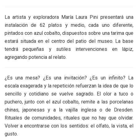
La artista y exploradora María Laura Pini presentará una
instalación de 62 platos y medio, cada uno diferente,
pintados con azul cobalto, dispuestos sobre una tarima que
estará situada en el centro del patio del museo. La base
tendrá pequeñas y sutiles intervenciones en lápiz,
agregando potencia al relato.
¿Es una mesa? ¿Es una invitación? ¿Es un infinito? La
escala exagerada y la repetición refuerzan la idea de que lo
sencillo y cotidiano se vuelve sagrado. El olor a tuco o
puchero, junto con el azul cobalto, remite a las porcelanas
chinas, japonesas y a la vajilla inglesa o de Dresden.
Rituales de comunidades, rituales que no hay que olvidar.
Volver a encontrarse con los sentidos: el olfato, la vista, el
gusto.