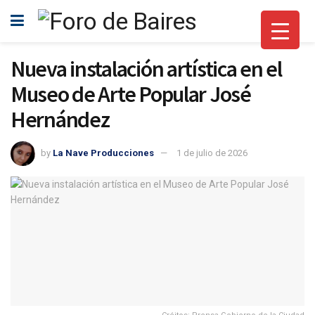
Nueva instalación artística en el
Museo de Arte Popular José
Hernández
by
La Nave Producciones
1 de julio de 2026