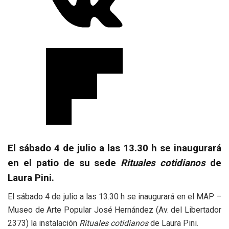
El sábado 4 de julio a las 13.30 h se inaugurará
en el patio de su sede
Rituales cotidianos
de
Laura Pini.
El sábado 4 de julio a las 13.30 h se inaugurará en el MAP –
Museo de Arte Popular José Hernández (Av. del Libertador
2373) la instalación
Rituales cotidianos
de Laura Pini.