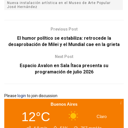
Nueva instalación artística en el Museo de Arte Popular
José Hernández
Previous Post
El humor político se estabiliza: retrocede la
desaprobación de Milei y el Mundial cae en la grieta
Next Post
Espacio Avalon en Sala Ítaca presenta su
programación de julio 2026
Please
login
to join discussion
Buenos Aires
12°C
Claro