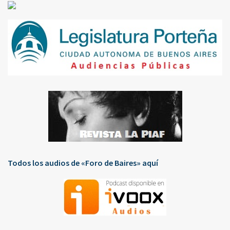
Todos los audios de «Foro de Baires» aquí